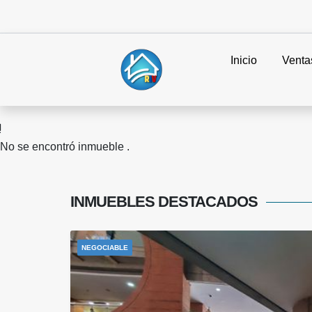
Inicio
Venta
No se encontró inmueble .
INMUEBLES
DESTACADOS
NEGOCIABLE