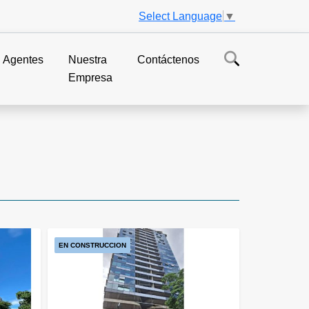
Select Language
▼
Agentes
Nuestra
Contáctenos
Empresa
EN CONSTRUCCION