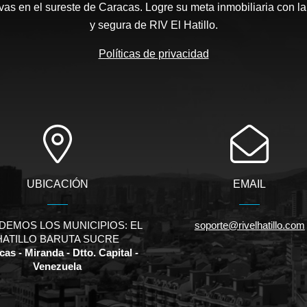
as en el sureste de Caracas. Logre su meta inmobiliaria con la
y segura de RIV El Hatillo.
Políticas de privacidad
UBICACIÓN
EMAIL
DEMOS LOS MUNICIPIOS: EL
soporte@rivelhatillo.com
HATILLO BARUTA SUCRE
as - Miranda - Dtto. Capital -
Venezuela