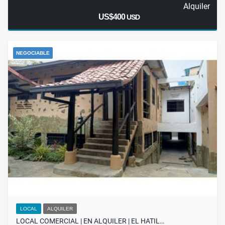
Alquiler
US$400
USD
NEGOCIABLE
LOCAL
ALQUILER
LOCAL COMERCIAL | EN ALQUILER | EL HATIL…