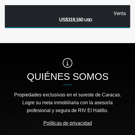
Venta
US$319,160
USD
QUIÉNES SOMOS
Propiedades exclusivas en el sureste de Caracas.
Logre su meta inmobiliaria con la asesoría
profesional y segura de RIV El Hatillo.
Políticas de privacidad