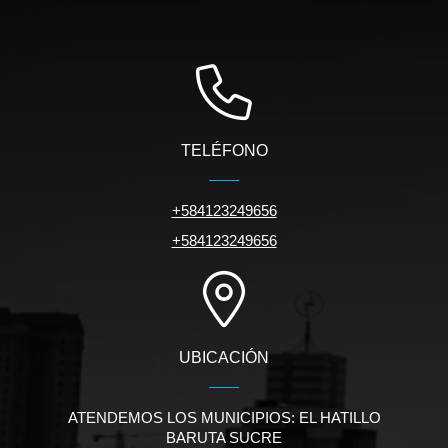
TELÉFONO
+584123249656
+584123249656
UBICACIÓN
ATENDEMOS LOS MUNICIPIOS: EL HATILLO
BARUTA SUCRE