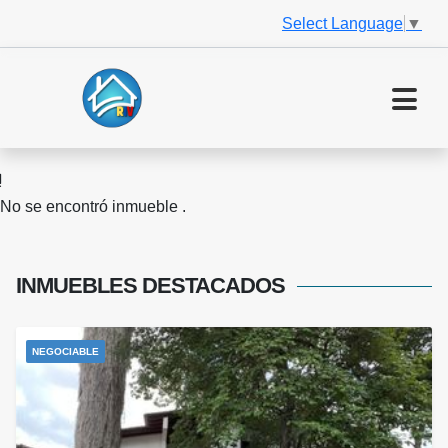
Select Language
▼
No se encontró inmueble .
INMUEBLES
DESTACADOS
NEGOCIABLE