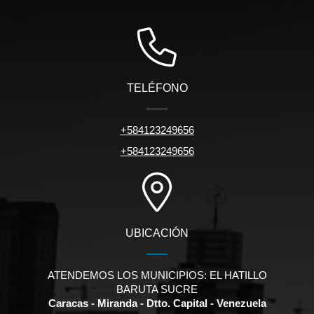
TELÉFONO
+584123249656
+584123249656
UBICACIÓN
ATENDEMOS LOS MUNICIPIOS: EL HATILLO
BARUTA SUCRE
Caracas - Miranda - Dtto. Capital - Venezuela