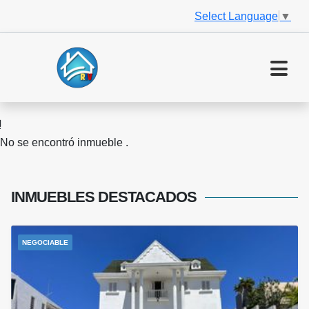
Select Language
▼
No se encontró inmueble .
INMUEBLES
DESTACADOS
NEGOCIABLE