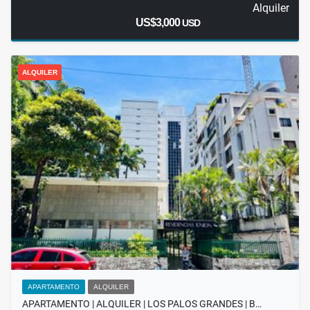
Alquiler
US$3,000
USD
ALQUILER
APARTAMENTO
ALQUILER
APARTAMENTO | ALQUILER | LOS PALOS GRANDES | B…