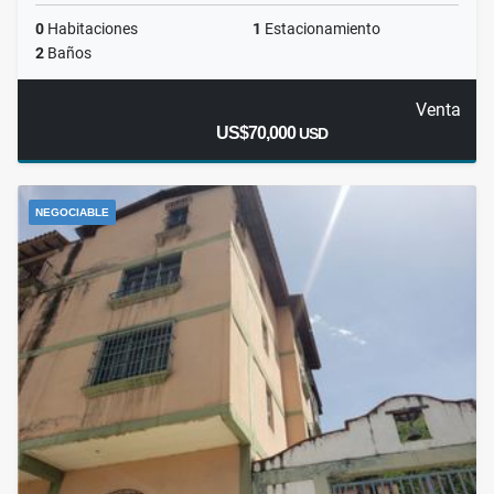
0
Habitaciones
1
Estacionamiento
2
Baños
Venta
US$70,000
USD
NEGOCIABLE