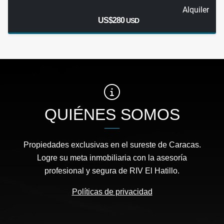
Alquiler
US$280
USD
QUIÉNES SOMOS
Propiedades exclusivas en el sureste de Caracas.
Logre su meta inmobiliaria con la asesoría
profesional y segura de RIV El Hatillo.
Políticas de privacidad