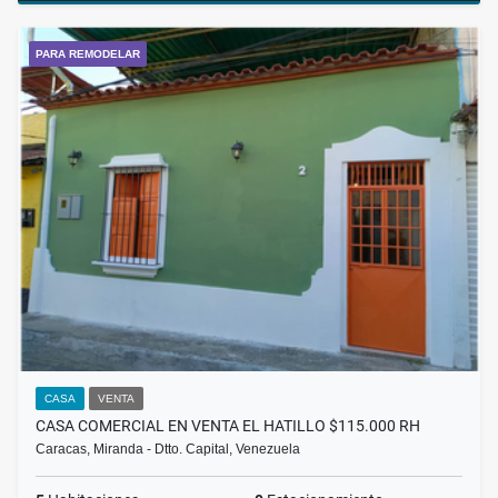
PARA REMODELAR
CASA
VENTA
CASA COMERCIAL EN VENTA EL HATILLO $115.000 RH
Caracas, Miranda - Dtto. Capital, Venezuela