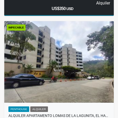
Alquiler
US$350
USD
IMPECABLE
PENTHOUSE
ALQUILER
ALQUILER APARTAMENTO LOMAS DE LA LAGUNITA, EL HA…