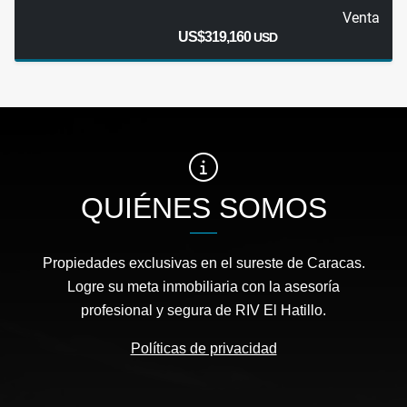
Venta
US$319,160
USD
QUIÉNES SOMOS
Propiedades exclusivas en el sureste de Caracas.
Logre su meta inmobiliaria con la asesoría
profesional y segura de RIV El Hatillo.
Políticas de privacidad