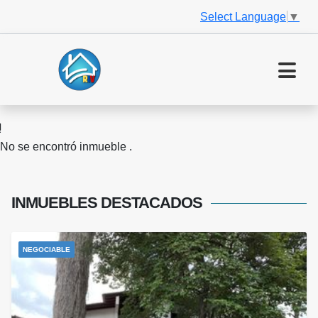
Select Language
▼
No se encontró inmueble .
INMUEBLES
DESTACADOS
NEGOCIABLE