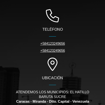
TELÉFONO
+584123249656
+584123249656
UBICACIÓN
ATENDEMOS LOS MUNICIPIOS: EL HATILLO
BARUTA SUCRE
Caracas - Miranda - Dtto. Capital - Venezuela