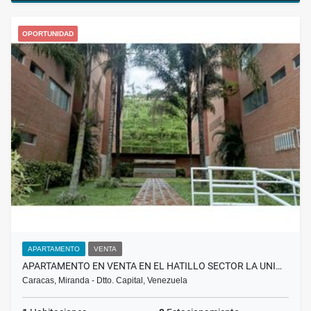
OPORTUNIDAD
APARTAMENTO
VENTA
APARTAMENTO EN VENTA EN EL HATILLO SECTOR LA UNI…
Caracas, Miranda - Dtto. Capital, Venezuela