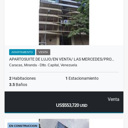
APARTAMENTO
VENTA
APARTOSUITE DE LUJO/EN VENTA/ LAS MERCEDES/PRO…
Caracas, Miranda - Dtto. Capital, Venezuela
2
Habitaciones
1
Estacionamiento
3.5
Baños
Venta
US$553,720
USD
EN CONSTRUCCION