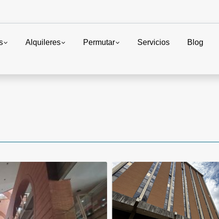
s
Alquileres
Permutar
Servicios
Blog