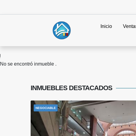
Inicio
Venta
No se encontró inmueble .
INMUEBLES
DESTACADOS
NEGOCIABLE