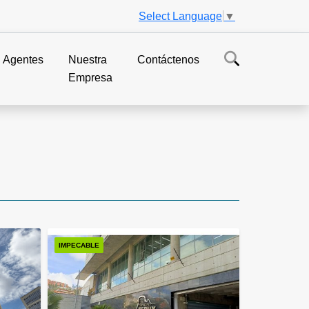
Select Language
▼
Agentes
Nuestra
Contáctenos
Empresa
IMPECABLE