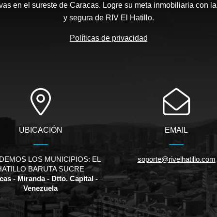
as en el sureste de Caracas. Logre su meta inmobiliaria con la
y segura de RIV El Hatillo.
Políticas de privacidad
UBICACIÓN
EMAIL
DEMOS LOS MUNICIPIOS: EL
soporte@rivelhatillo.com
HATILLO BARUTA SUCRE
as - Miranda - Dtto. Capital -
Venezuela