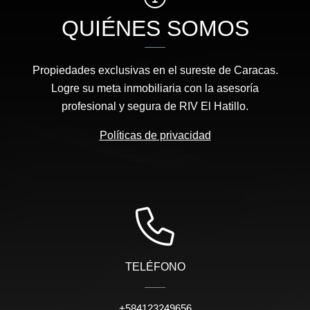
QUIÉNES SOMOS
Propiedades exclusivas en el sureste de Caracas.
Logre su meta inmobiliaria con la asesoría
profesional y segura de RIV El Hatillo.
Políticas de privacidad
TELÉFONO
+584123249656