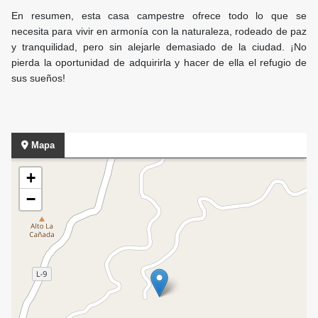
En resumen, esta casa campestre ofrece todo lo que se
necesita para vivir en armonía con la naturaleza, rodeado de paz
y tranquilidad, pero sin alejarle demasiado de la ciudad. ¡No
pierda la oportunidad de adquirirla y hacer de ella el refugio de
sus sueños!
Mapa
+
−