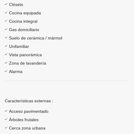
Clósets
Cocina equipada
Cocina integral
Gas domiciliario
Suelo de cerámica / mármol
Unifamiliar
Vista panorámica
Zona de lavandería
Alarma
Características externas :
Acceso pavimentado
Árboles frutales
Cerca zona urbana