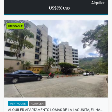
Alquiler
US$350
USD
IMPECABLE
PENTHOUSE
ALQUILER
ALQUILER APARTAMENTO LOMAS DE LA LAGUNITA, EL HA…