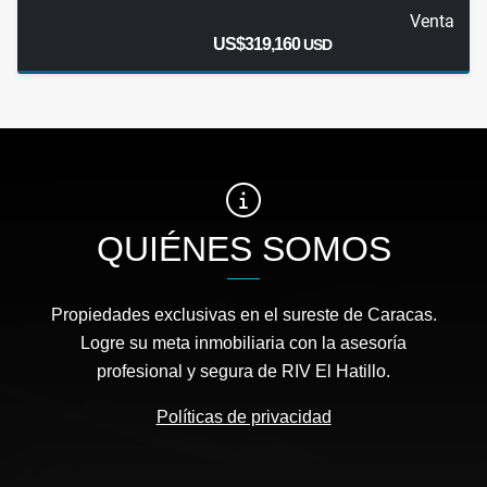
Venta
US$319,160
USD
QUIÉNES SOMOS
Propiedades exclusivas en el sureste de Caracas.
Logre su meta inmobiliaria con la asesoría
profesional y segura de RIV El Hatillo.
Políticas de privacidad