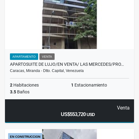
APARTAMENTO
VENTA
APARTOSUITE DE LUJO/EN VENTA/ LAS MERCEDES/PRO…
Caracas, Miranda - Dtto. Capital, Venezuela
2
Habitaciones
1
Estacionamiento
3.5
Baños
Venta
US$553,720
USD
EN CONSTRUCCION