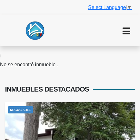
Select Language
▼
No se encontró inmueble .
INMUEBLES
DESTACADOS
NEGOCIABLE