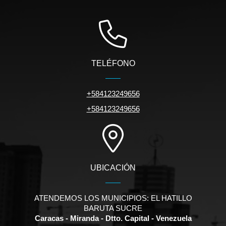
TELÉFONO
+584123249656
+584123249656
UBICACIÓN
ATENDEMOS LOS MUNICIPIOS: EL HATILLO
BARUTA SUCRE
Caracas - Miranda - Dtto. Capital - Venezuela