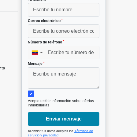
*
Correo electrónico
*
Número de teléfono
▼
*
Mensaje
nta
Acepto recibir información sobre ofertas
inmobiliarias
Enviar mensaje
Al enviar tus datos aceptas los
Términos de
servicio y privacidad