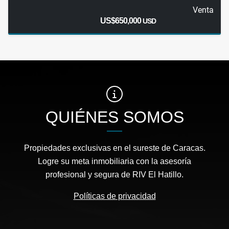
Venta
US$650,000
USD
QUIÉNES SOMOS
Propiedades exclusivas en el sureste de Caracas.
Logre su meta inmobiliaria con la asesoría
profesional y segura de RIV El Hatillo.
Políticas de privacidad