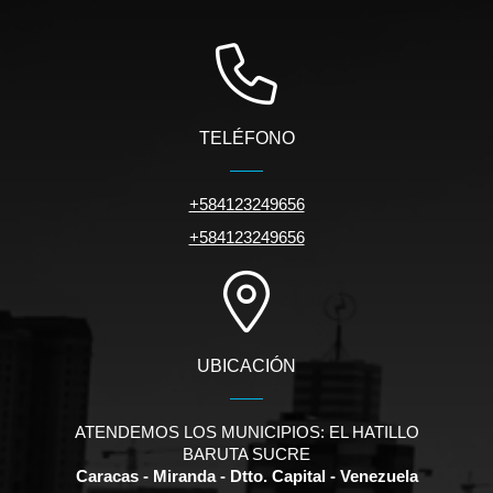
TELÉFONO
+584123249656
+584123249656
UBICACIÓN
ATENDEMOS LOS MUNICIPIOS: EL HATILLO
BARUTA SUCRE
Caracas - Miranda - Dtto. Capital - Venezuela