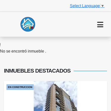
Select Language
▼
No se encontró inmueble .
INMUEBLES
DESTACADOS
EN CONSTRUCCION