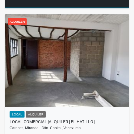
ALQUILER
LOCAL
ALQUILER
LOCAL COMERCIAL |ALQUILER | EL HATILLO |
Caracas, Miranda - Dtto. Capital, Venezuela