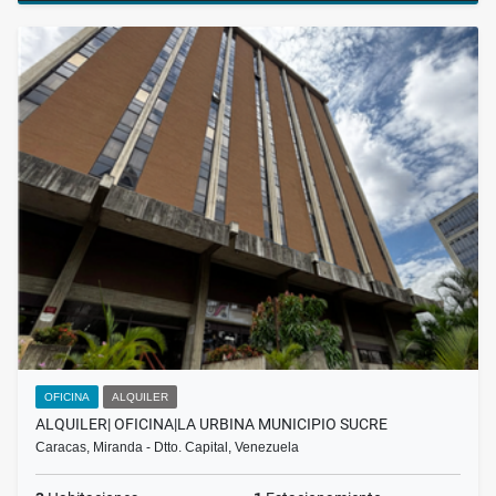
OFICINA
ALQUILER
ALQUILER| OFICINA|LA URBINA MUNICIPIO SUCRE
Caracas, Miranda - Dtto. Capital, Venezuela