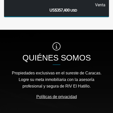
Venta
US$357,400
USD
QUIÉNES SOMOS
Propiedades exclusivas en el sureste de Caracas.
Logre su meta inmobiliaria con la asesoría
profesional y segura de RIV El Hatillo.
Políticas de privacidad