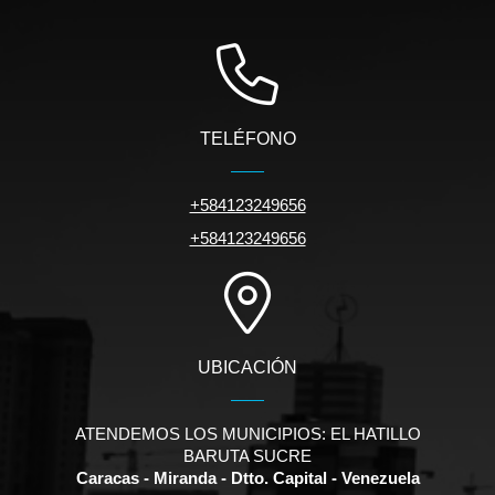
TELÉFONO
+584123249656
+584123249656
UBICACIÓN
ATENDEMOS LOS MUNICIPIOS: EL HATILLO
BARUTA SUCRE
Caracas - Miranda - Dtto. Capital - Venezuela