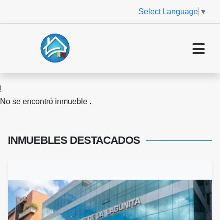
Select Language
▼
No se encontró inmueble .
INMUEBLES
DESTACADOS