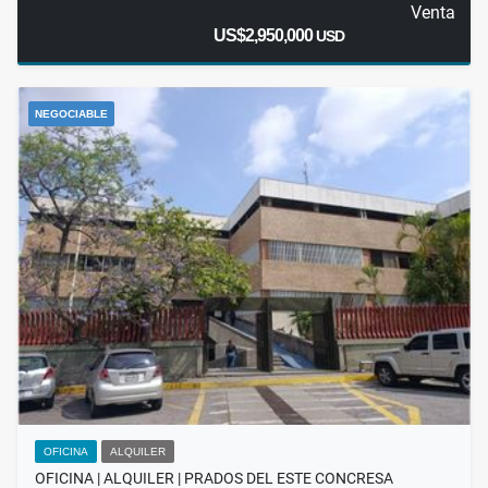
Venta
US$2,950,000
USD
NEGOCIABLE
OFICINA
ALQUILER
OFICINA | ALQUILER | PRADOS DEL ESTE CONCRESA