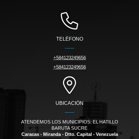
TELÉFONO
+584123249656
+584123249656
UBICACIÓN
ATENDEMOS LOS MUNICIPIOS: EL HATILLO
BARUTA SUCRE
Caracas - Miranda - Dtto. Capital - Venezuela