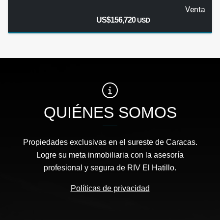
Venta
US$156,720
USD
QUIÉNES SOMOS
Propiedades exclusivas en el sureste de Caracas.
Logre su meta inmobiliaria con la asesoría
profesional y segura de RIV El Hatillo.
Políticas de privacidad