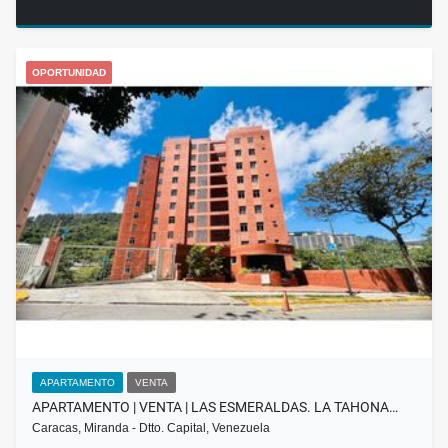
OPORTUNIDAD
APARTAMENTO
VENTA
APARTAMENTO | VENTA | LAS ESMERALDAS. LA TAHONA…
Caracas, Miranda - Dtto. Capital, Venezuela