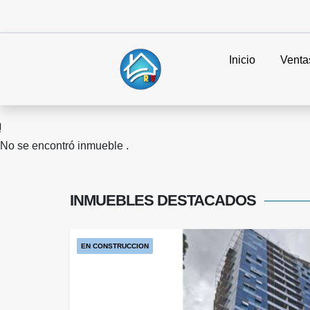
Inicio
Venta
No se encontró inmueble .
INMUEBLES
DESTACADOS
EN CONSTRUCCION