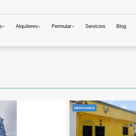
s
Alquileres
Permutar
Servicios
Blog
NEGOCIABLE