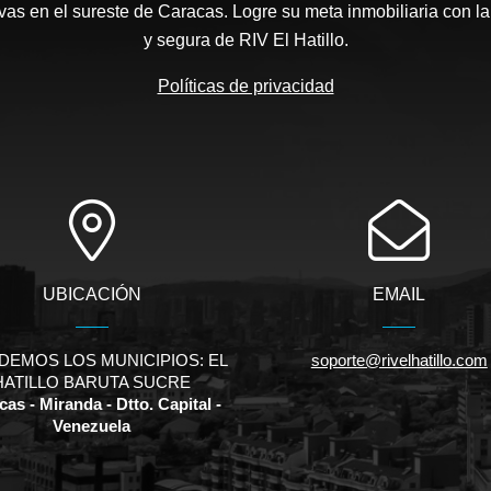
as en el sureste de Caracas. Logre su meta inmobiliaria con la
y segura de RIV El Hatillo.
Políticas de privacidad
UBICACIÓN
EMAIL
DEMOS LOS MUNICIPIOS: EL
soporte@rivelhatillo.com
HATILLO BARUTA SUCRE
as - Miranda - Dtto. Capital -
Venezuela