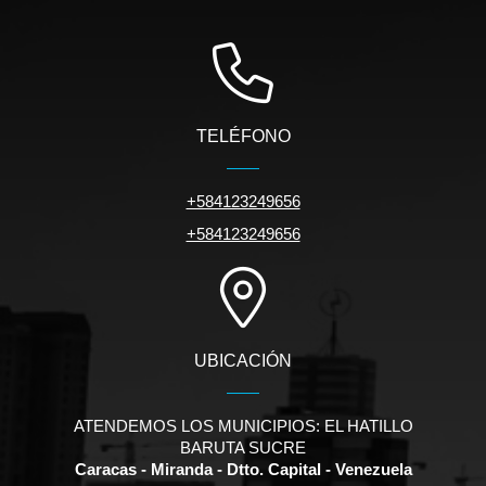
TELÉFONO
+584123249656
+584123249656
UBICACIÓN
ATENDEMOS LOS MUNICIPIOS: EL HATILLO
BARUTA SUCRE
Caracas - Miranda - Dtto. Capital - Venezuela