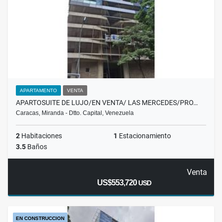
APARTAMENTO
VENTA
APARTOSUITE DE LUJO/EN VENTA/ LAS MERCEDES/PRO…
Caracas, Miranda - Dtto. Capital, Venezuela
2
Habitaciones
1
Estacionamiento
3.5
Baños
Venta
US$553,720
USD
EN CONSTRUCCION