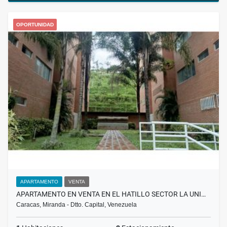
OPORTUNIDAD
APARTAMENTO
VENTA
APARTAMENTO EN VENTA EN EL HATILLO SECTOR LA UNI…
Caracas, Miranda - Dtto. Capital, Venezuela