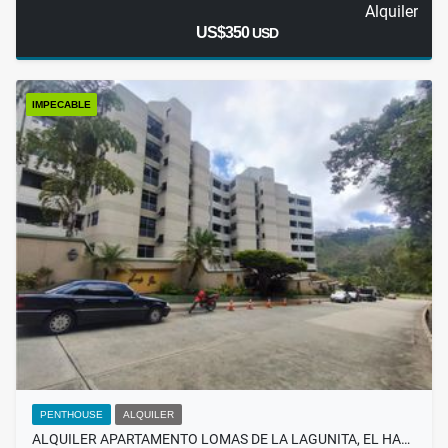
Alquiler
US$350
USD
IMPECABLE
PENTHOUSE
ALQUILER
ALQUILER APARTAMENTO LOMAS DE LA LAGUNITA, EL HA…