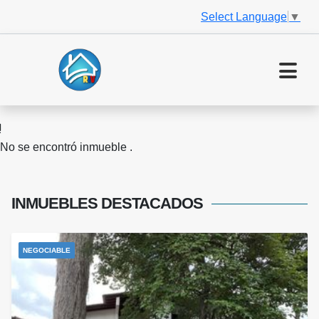
Select Language
▼
No se encontró inmueble .
INMUEBLES
DESTACADOS
NEGOCIABLE