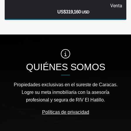
Venta
US$319,160
USD
QUIÉNES SOMOS
Propiedades exclusivas en el sureste de Caracas.
Logre su meta inmobiliaria con la asesoría
profesional y segura de RIV El Hatillo.
Políticas de privacidad