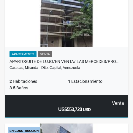
APARTAMENTO
VENTA
APARTOSUITE DE LUJO/EN VENTA/ LAS MERCEDES/PRO…
Caracas, Miranda - Dtto. Capital, Venezuela
2
Habitaciones
1
Estacionamiento
3.5
Baños
Venta
US$553,720
USD
EN CONSTRUCCION