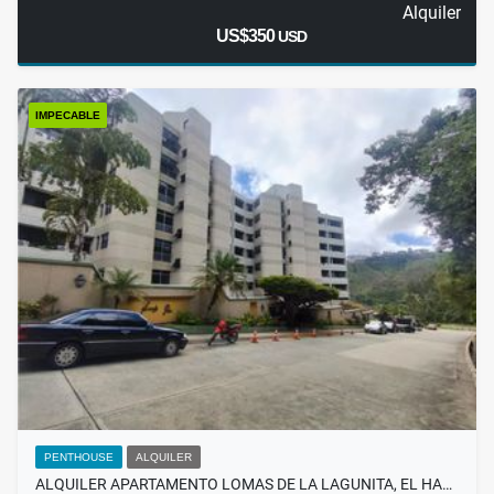
Alquiler
US$350
USD
IMPECABLE
PENTHOUSE
ALQUILER
ALQUILER APARTAMENTO LOMAS DE LA LAGUNITA, EL HA…