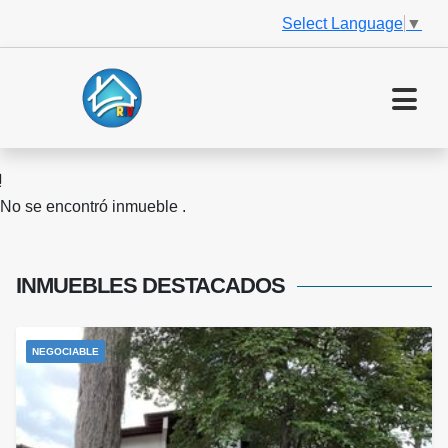
Select Language
▼
No se encontró inmueble .
INMUEBLES
DESTACADOS
NEGOCIABLE