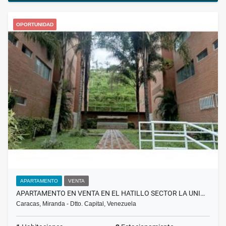
OPORTUNIDAD
APARTAMENTO
VENTA
APARTAMENTO EN VENTA EN EL HATILLO SECTOR LA UNI…
Caracas, Miranda - Dtto. Capital, Venezuela