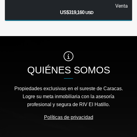
Venta
US$319,160
USD
QUIÉNES SOMOS
Propiedades exclusivas en el sureste de Caracas.
Logre su meta inmobiliaria con la asesoría
profesional y segura de RIV El Hatillo.
Políticas de privacidad