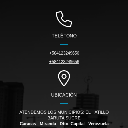
TELÉFONO
+584123249656
+584123249656
UBICACIÓN
ATENDEMOS LOS MUNICIPIOS: EL HATILLO
BARUTA SUCRE
Caracas - Miranda - Dtto. Capital - Venezuela