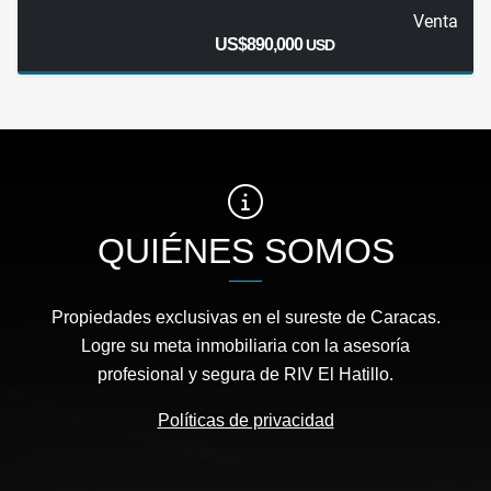
Venta
US$890,000
USD
QUIÉNES SOMOS
Propiedades exclusivas en el sureste de Caracas.
Logre su meta inmobiliaria con la asesoría
profesional y segura de RIV El Hatillo.
Políticas de privacidad