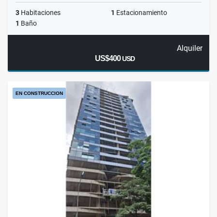
3
Habitaciones
1
Estacionamiento
1
Baño
Alquiler
US$400
USD
EN CONSTRUCCION