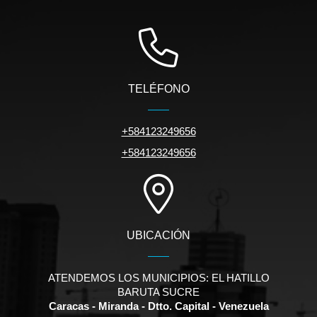
TELÉFONO
+584123249656
+584123249656
UBICACIÓN
ATENDEMOS LOS MUNICIPIOS: EL HATILLO
BARUTA SUCRE
Caracas - Miranda - Dtto. Capital - Venezuela