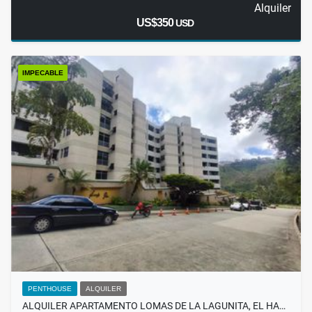
Alquiler
US$350
USD
IMPECABLE
PENTHOUSE
ALQUILER
ALQUILER APARTAMENTO LOMAS DE LA LAGUNITA, EL HA…