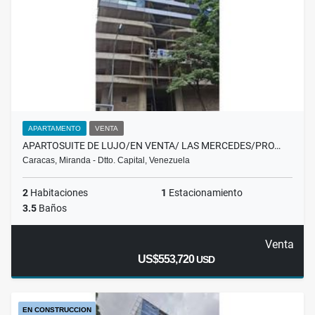
APARTAMENTO
VENTA
APARTOSUITE DE LUJO/EN VENTA/ LAS MERCEDES/PRO…
Caracas, Miranda - Dtto. Capital, Venezuela
2
Habitaciones
1
Estacionamiento
3.5
Baños
Venta
US$553,720
USD
EN CONSTRUCCION