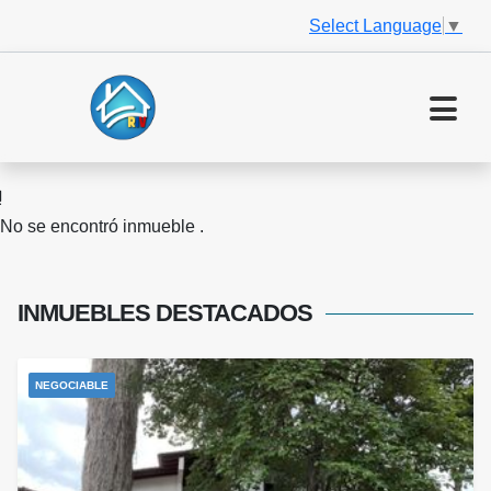
Select Language
▼
No se encontró inmueble .
INMUEBLES
DESTACADOS
NEGOCIABLE