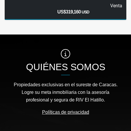
Venta
US$319,160
USD
QUIÉNES SOMOS
Propiedades exclusivas en el sureste de Caracas.
Logre su meta inmobiliaria con la asesoría
profesional y segura de RIV El Hatillo.
Políticas de privacidad