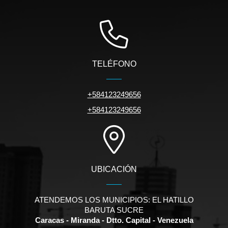
TELÉFONO
+584123249656
+584123249656
UBICACIÓN
ATENDEMOS LOS MUNICIPIOS: EL HATILLO
BARUTA SUCRE
Caracas - Miranda - Dtto. Capital - Venezuela