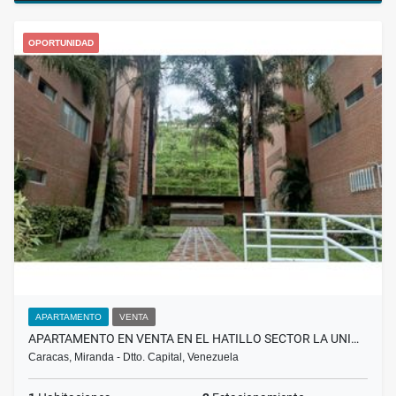
OPORTUNIDAD
APARTAMENTO
VENTA
APARTAMENTO EN VENTA EN EL HATILLO SECTOR LA UNI…
Caracas, Miranda - Dtto. Capital, Venezuela