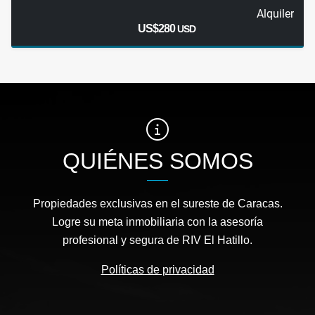
Alquiler
US$280
USD
QUIÉNES SOMOS
Propiedades exclusivas en el sureste de Caracas.
Logre su meta inmobiliaria con la asesoría
profesional y segura de RIV El Hatillo.
Políticas de privacidad