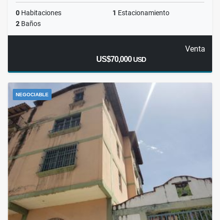
0
Habitaciones
1
Estacionamiento
2
Baños
Venta
US$70,000
USD
NEGOCIABLE