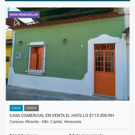
PARA REMODELAR
CASA
VENTA
CASA COMERCIAL EN VENTA EL HATILLO $115.000 RH
Caracas, Miranda - Dtto. Capital, Venezuela