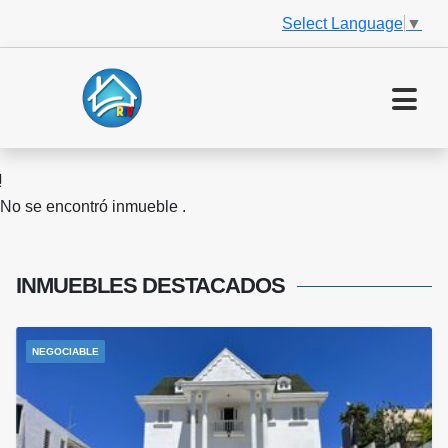
Select Language
▼
No se encontró inmueble .
INMUEBLES
DESTACADOS
NEGOCIABLE