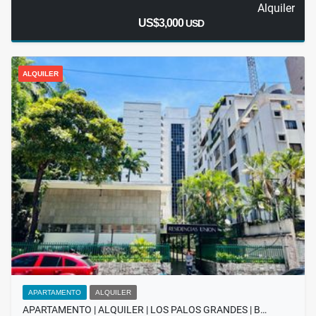
Alquiler
US$3,000
USD
ALQUILER
APARTAMENTO
ALQUILER
APARTAMENTO | ALQUILER | LOS PALOS GRANDES | B…