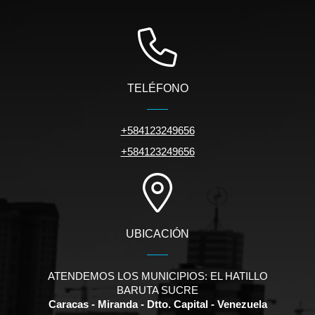
TELÉFONO
+584123249656
+584123249656
UBICACIÓN
ATENDEMOS LOS MUNICIPIOS: EL HATILLO
BARUTA SUCRE
Caracas - Miranda - Dtto. Capital - Venezuela