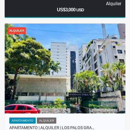
Alquiler
US$3,000
USD
ALQUILER
APARTAMENTO
ALQUILER
APARTAMENTO | ALQUILER | LOS PALOS GRA…