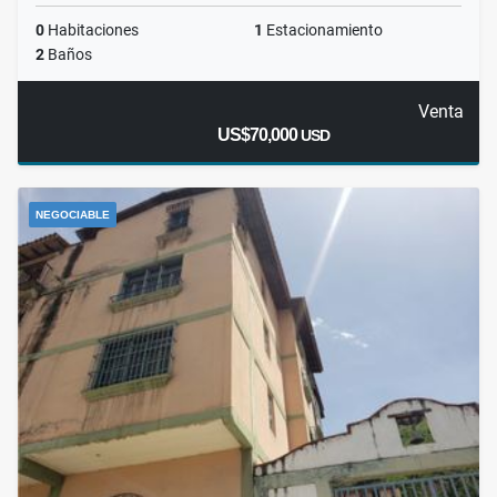
0
Habitaciones
1
Estacionamiento
2
Baños
Venta
US$70,000
USD
NEGOCIABLE