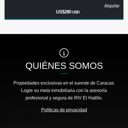
Alquiler
US$280
USD
QUIÉNES SOMOS
Propiedades exclusivas en el sureste de Caracas.
Logre su meta inmobiliaria con la asesoría
profesional y segura de RIV El Hatillo.
Políticas de privacidad