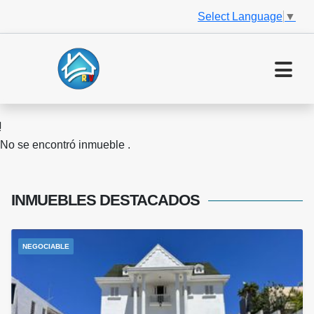
Select Language
▼
No se encontró inmueble .
INMUEBLES
DESTACADOS
NEGOCIABLE