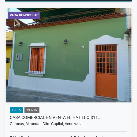
PARA REMODELAR
CASA
VENTA
CASA COMERCIAL EN VENTA EL HATILLO $11…
Caracas, Miranda - Dtto. Capital, Venezuela