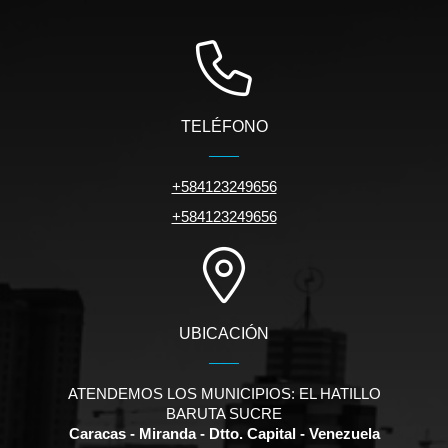
TELÉFONO
+584123249656
+584123249656
UBICACIÓN
ATENDEMOS LOS MUNICIPIOS: EL HATILLO
BARUTA SUCRE
Caracas - Miranda - Dtto. Capital - Venezuela