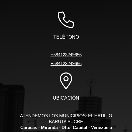
TELÉFONO
+584123249656
+584123249656
UBICACIÓN
ATENDEMOS LOS MUNICIPIOS: EL HATILLO
BARUTA SUCRE
Caracas - Miranda - Dtto. Capital - Venezuela