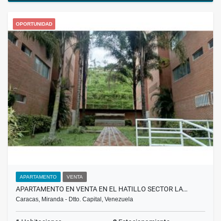
OPORTUNIDAD
APARTAMENTO
VENTA
APARTAMENTO EN VENTA EN EL HATILLO SECTOR LA…
Caracas, Miranda - Dtto. Capital, Venezuela