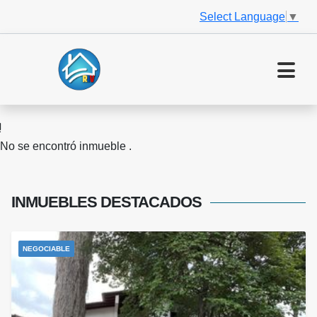
Select Language
▼
No se encontró inmueble .
INMUEBLES
DESTACADOS
NEGOCIABLE