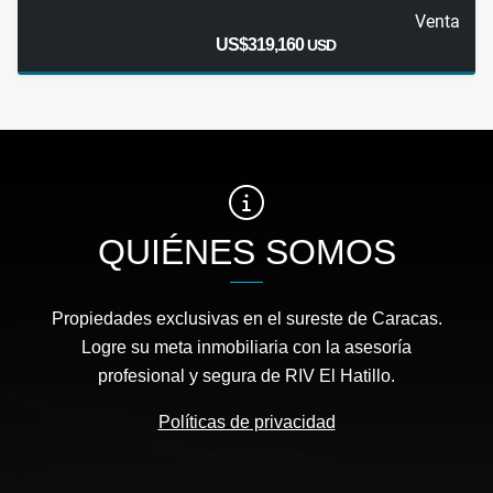
Venta
US$319,160
USD
QUIÉNES SOMOS
Propiedades exclusivas en el sureste de Caracas.
Logre su meta inmobiliaria con la asesoría
profesional y segura de RIV El Hatillo.
Políticas de privacidad