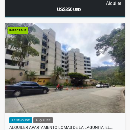
Alquiler
US$350
USD
IMPECABLE
PENTHOUSE
ALQUILER
ALQUILER APARTAMENTO LOMAS DE LA LAGUNITA, EL…