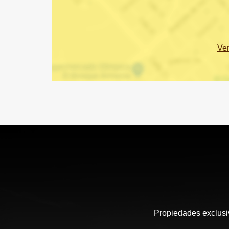
Ve
Propiedades exclusiv