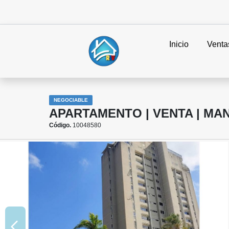
Inicio
Venta
NEGOCIABLE
APARTAMENTO | VENTA | MAN
Código.
10048580