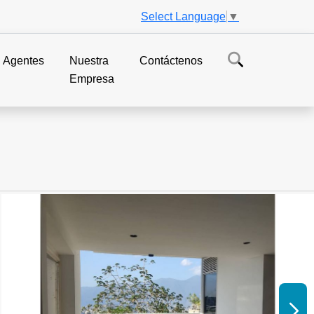
Select Language
▼
Agentes
Nuestra
Contáctenos
Empresa