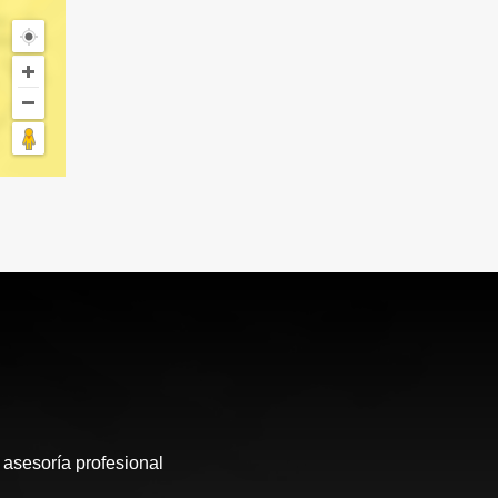
 asesoría profesional