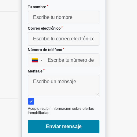
*
Tu nombre
*
Correo electrónico
*
Número de teléfono
²
▼
*
Mensaje
Acepto recibir información sobre ofertas
inmobiliarias
Enviar mensaje