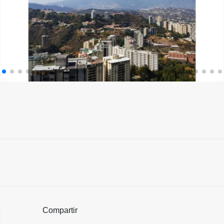
Compartir