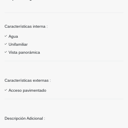
Características interna :
Agua
Unifamiliar
Vista panorámica
Características externas :
Acceso pavimentado
Descripción Adicional :