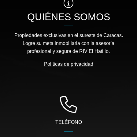
QUIÉNES SOMOS
Propiedades exclusivas en el sureste de Caracas.
Logre su meta inmobiliaria con la asesoría
profesional y segura de RIV El Hatillo.
Políticas de privacidad
TELÉFONO