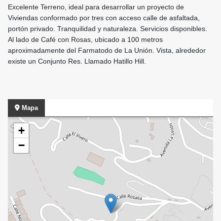
Excelente Terreno, ideal para desarrollar un proyecto de
Viviendas conformado por tres con acceso calle de asfaltada,
portón privado. Tranquilidad y naturaleza. Servicios disponibles.
Al lado de Café con Rosas, ubicado a 100 metros
aproximadamente del Farmatodo de La Unión. Vista, alrededor
existe un Conjunto Res. Llamado Hatillo Hill.
Mapa
+
−