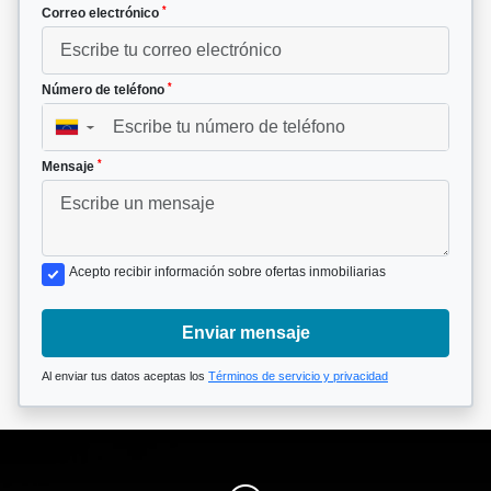
*
Correo electrónico
*
Número de teléfono
▼
*
Mensaje
Acepto recibir información sobre ofertas inmobiliarias
Enviar mensaje
Al enviar tus datos aceptas los
Términos de servicio y privacidad