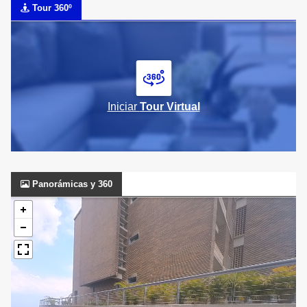
Tour 360º
Iniciar
Tour Virtual
Panorámicas y 360