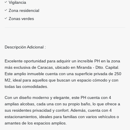
Vigilancia
Zona residencial
Zonas verdes
Descripción Adicional :
Excelente oportunidad para adquirir un increíble PH en la zona
más exclusiva de Caracas, ubicado en Miranda - Dtto. Capital.
Este amplio inmueble cuenta con una superficie privada de 250
M2, ideal para aquellos que buscan un espacio cómodo y con
todas las comodidades.
Con un diseño moderno y elegante, este PH cuenta con 4
amplias alcobas, cada una con su propio baño, lo que ofrece a
sus residentes privacidad y confort. Además, cuenta con 4
estacionamientos, ideales para familias con varios vehículos o
amantes de los espacios amplios.