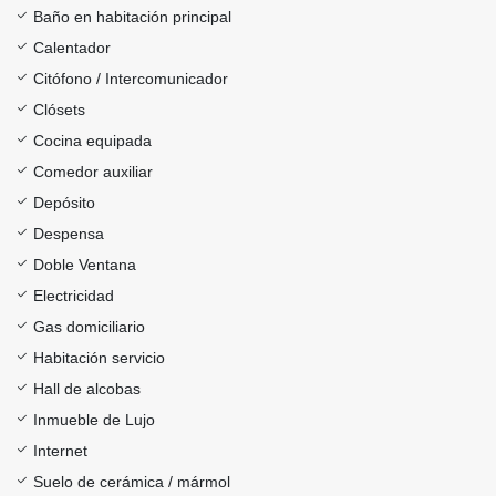
Baño en habitación principal
Calentador
Citófono / Intercomunicador
Clósets
Cocina equipada
Comedor auxiliar
Depósito
Despensa
Doble Ventana
Electricidad
Gas domiciliario
Habitación servicio
Hall de alcobas
Inmueble de Lujo
Internet
Suelo de cerámica / mármol