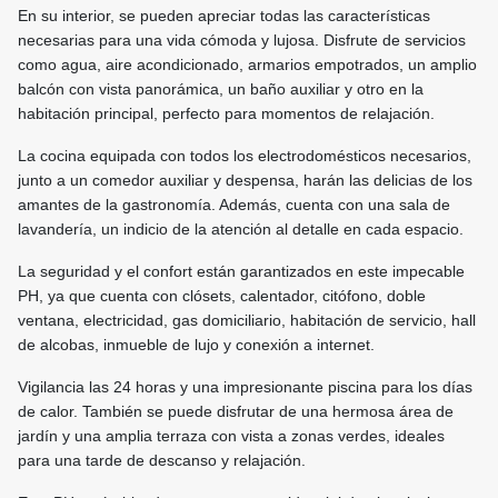
En su interior, se pueden apreciar todas las características
necesarias para una vida cómoda y lujosa. Disfrute de servicios
como agua, aire acondicionado, armarios empotrados, un amplio
balcón con vista panorámica, un baño auxiliar y otro en la
habitación principal, perfecto para momentos de relajación.
La cocina equipada con todos los electrodomésticos necesarios,
junto a un comedor auxiliar y despensa, harán las delicias de los
amantes de la gastronomía. Además, cuenta con una sala de
lavandería, un indicio de la atención al detalle en cada espacio.
La seguridad y el confort están garantizados en este impecable
PH, ya que cuenta con clósets, calentador, citófono, doble
ventana, electricidad, gas domiciliario, habitación de servicio, hall
de alcobas, inmueble de lujo y conexión a internet.
Vigilancia las 24 horas y una impresionante piscina para los días
de calor. También se puede disfrutar de una hermosa área de
jardín y una amplia terraza con vista a zonas verdes, ideales
para una tarde de descanso y relajación.