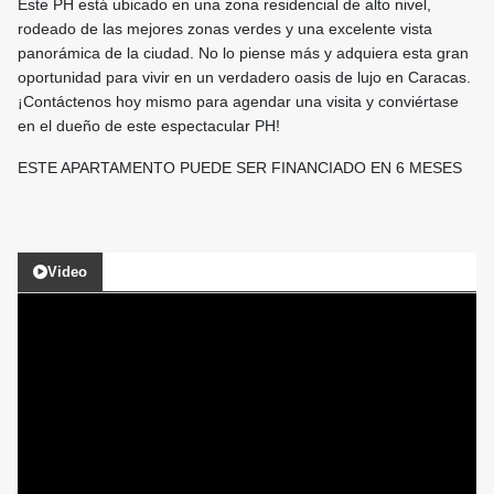
Este PH está ubicado en una zona residencial de alto nivel,
rodeado de las mejores zonas verdes y una excelente vista
panorámica de la ciudad. No lo piense más y adquiera esta gran
oportunidad para vivir en un verdadero oasis de lujo en Caracas.
¡Contáctenos hoy mismo para agendar una visita y conviértase
en el dueño de este espectacular PH!
ESTE APARTAMENTO PUEDE SER FINANCIADO EN 6 MESES
Video