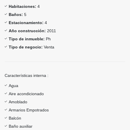
Habitaciones:
4
Baños:
5
Estacionamiento:
4
Año construcción:
2011
Tipo de inmueble:
Ph
Tipo de negocio:
Venta
Características interna :
Agua
Aire acondicionado
Amoblado
Armarios Empotrados
Balcón
Baño auxiliar