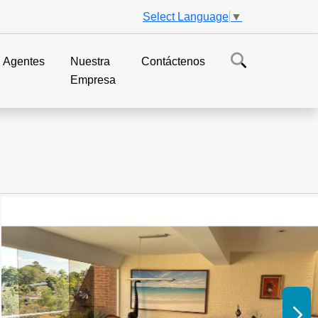
Select Language
▼
Agentes
Nuestra
Contáctenos
Empresa