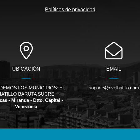
Políticas de privacidad
UBICACIÓN
EMAIL
DEMOS LOS MUNICIPIOS: EL
soporte@rivelhatillo.com
HATILLO BARUTA SUCRE
as - Miranda - Dtto. Capital -
Venezuela