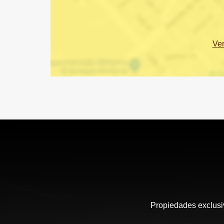
Ve
Propiedades exclusiv