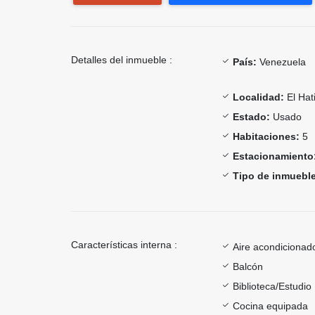
Detalles del inmueble :
País:
Venezuela
Localidad:
El Hati
Estado:
Usado
Habitaciones:
5
Estacionamiento
Tipo de inmueble
Características interna :
Aire acondicionad
Balcón
Biblioteca/Estudio
Cocina equipada