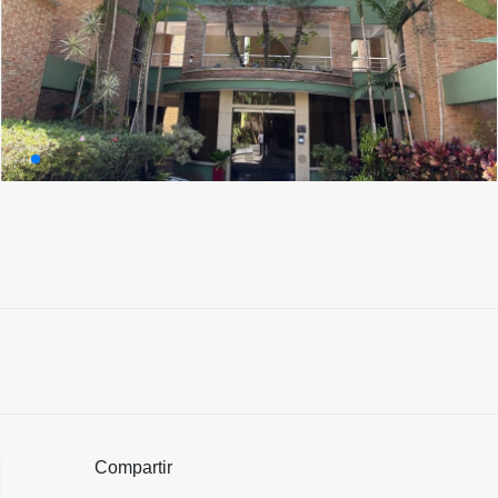
Compartir