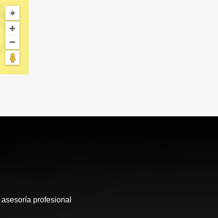
 asesoría profesional