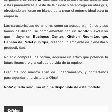
vistas panorámicas al este de la ciudad y se entrega en obra gris,
ofreciendo un lienzo en blanco para crear el entorno ideal para tu
empresa.
Las características de la torre, como su acceso biométrico y sus
baños de diseño, se complementan con un
Rooftop
exclusivo
que incluye un
Business Center
,
Kitchen Room-Lounge,
Cancha de Padel
y un
Spa
, creando un ambiente de bienestar y
productividad.
No solo compres una oficina, adquiere un activo que potencie tu
futuro financiero y la calidad de vida de tu equipo.
Pregunta por nuestro Plan de Financiamiento, y contáctanos
para agendar una visita a la Obra!
Nota: queda solo una oficina disponible de este modelo.
Video