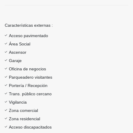
Características externas :
Acceso pavimentado
Área Social
Ascensor
Garaje
Oficina de negocios
Parqueadero visitantes
Portería / Recepción
Trans. público cercano
Vigilancia
Zona comercial
Zona residencial
Acceso discapacitados