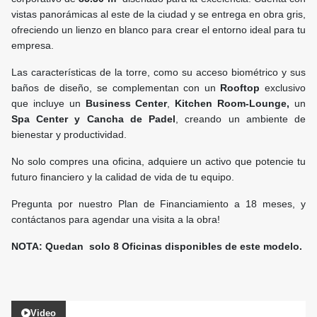
vistas panorámicas al este de la ciudad y se entrega en obra gris,
ofreciendo un lienzo en blanco para crear el entorno ideal para tu
empresa.
Las características de la torre, como su acceso biométrico y sus
baños de diseño, se complementan con un
Rooftop
exclusivo
que incluye un
Business Center
,
Kitchen Room-Lounge,
un
Spa Center y Cancha de Padel
, creando un ambiente de
bienestar y productividad.
No solo compres una oficina, adquiere un activo que potencie tu
futuro financiero y la calidad de vida de tu equipo.
Pregunta por nuestro Plan de Financiamiento a 18 meses, y
contáctanos para agendar una visita a la obra!
NOTA: Quedan solo 8 Oficinas disponibles de este modelo.
Video