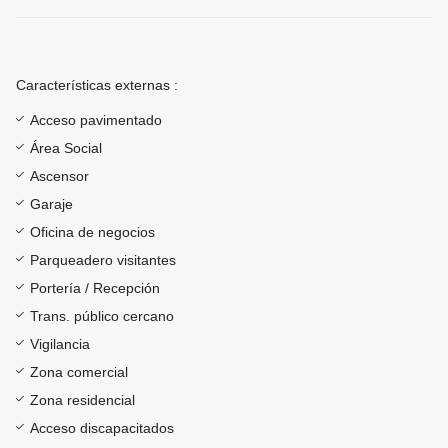
Características externas :
Acceso pavimentado
Área Social
Ascensor
Garaje
Oficina de negocios
Parqueadero visitantes
Portería / Recepción
Trans. público cercano
Vigilancia
Zona comercial
Zona residencial
Acceso discapacitados