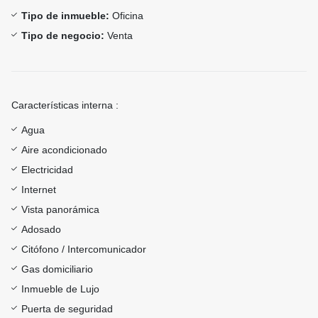
Tipo de inmueble:
Oficina
Tipo de negocio:
Venta
Características interna :
Agua
Aire acondicionado
Electricidad
Internet
Vista panorámica
Adosado
Citófono / Intercomunicador
Gas domiciliario
Inmueble de Lujo
Puerta de seguridad