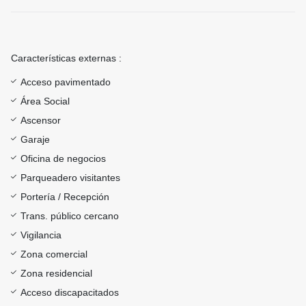
Características externas :
Acceso pavimentado
Área Social
Ascensor
Garaje
Oficina de negocios
Parqueadero visitantes
Portería / Recepción
Trans. público cercano
Vigilancia
Zona comercial
Zona residencial
Acceso discapacitados