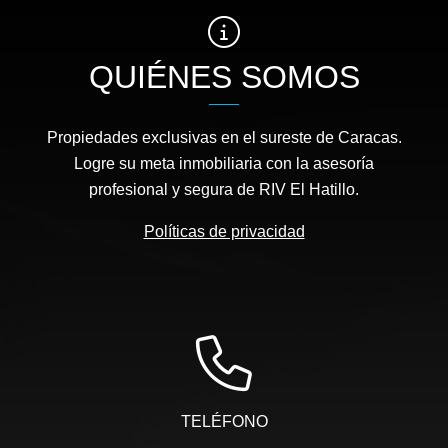
QUIÉNES SOMOS
Propiedades exclusivas en el sureste de Caracas.
Logre su meta inmobiliaria con la asesoría
profesional y segura de RIV El Hatillo.
Políticas de privacidad
TELÉFONO