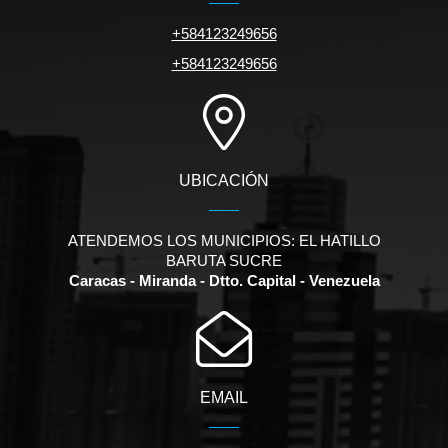
+584123249656
+584123249656
UBICACIÓN
ATENDEMOS LOS MUNICIPIOS: EL HATILLO
BARUTA SUCRE
Caracas - Miranda - Dtto. Capital - Venezuela
EMAIL