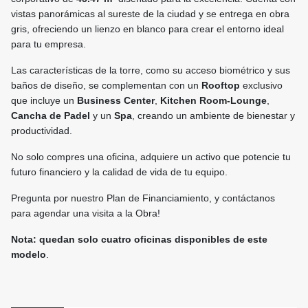
vistas panorámicas al sureste de la ciudad y se entrega en obra
gris, ofreciendo un lienzo en blanco para crear el entorno ideal
para tu empresa.
Las características de la torre, como su acceso biométrico y sus
baños de diseño, se complementan con un
Rooftop
exclusivo
que incluye un
Business Center
,
Kitchen Room-Lounge
,
Cancha de Padel
y un
Spa
, creando un ambiente de bienestar y
productividad.
No solo compres una oficina, adquiere un activo que potencie tu
futuro financiero y la calidad de vida de tu equipo.
Pregunta por nuestro Plan de Financiamiento, y contáctanos
para agendar una visita a la Obra!
Nota: quedan solo cuatro oficinas disponibles de este
modelo
.