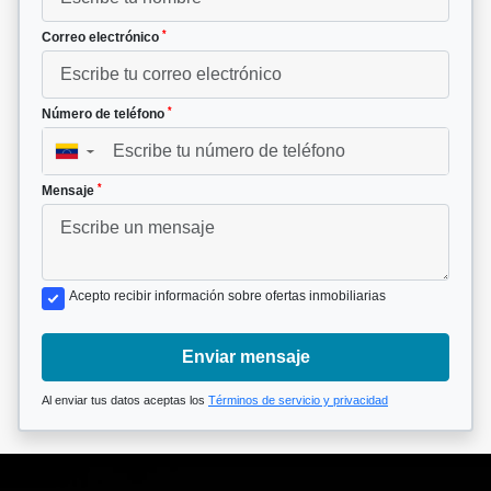
*
Correo electrónico
*
Número de teléfono
▼
*
Mensaje
Acepto recibir información sobre ofertas inmobiliarias
Enviar mensaje
Al enviar tus datos aceptas los
Términos de servicio y privacidad