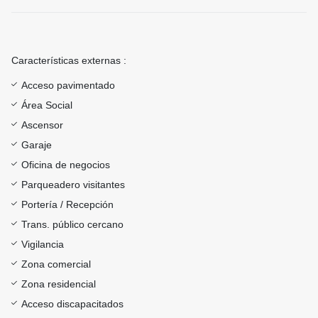
Características externas :
Acceso pavimentado
Área Social
Ascensor
Garaje
Oficina de negocios
Parqueadero visitantes
Portería / Recepción
Trans. público cercano
Vigilancia
Zona comercial
Zona residencial
Acceso discapacitados