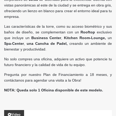
vistas panorámicas al este de la ciudad y se entrega en obra gris,
ofreciendo un lienzo en blanco para crear el entorno ideal para tu
empresa.
Las características de la torre, como su acceso biométrico y sus
baños de diseño, se complementan con un
Rooftop
exclusivo
que incluye un
Business Center
,
Kitchen Room-Lounge,
un
Spa-Center
,
una Cancha de Padel,
creando un ambiente de
bienestar y productividad.
No solo compres una oficina, adquiere un activo que potencie tu
futuro financiero y la calidad de vida de tu equipo.
Pregunta por nuestro Plan de Financiamiento a 18 meses, y
contáctanos para agendar una visita a la Obra!
NOTA: Queda solo 1 Oficina disponible de este modelo.
Video