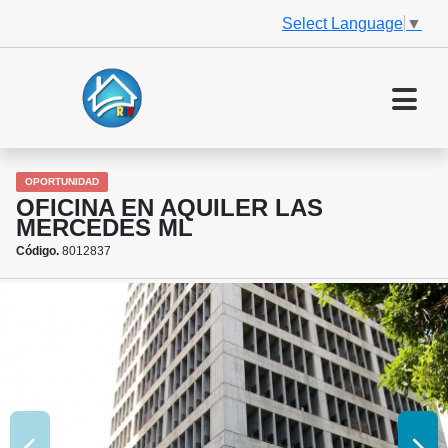
Select Language
▼
OPORTUNIDAD
OFICINA EN AQUILER LAS
MERCEDES ML
Código.
8012837