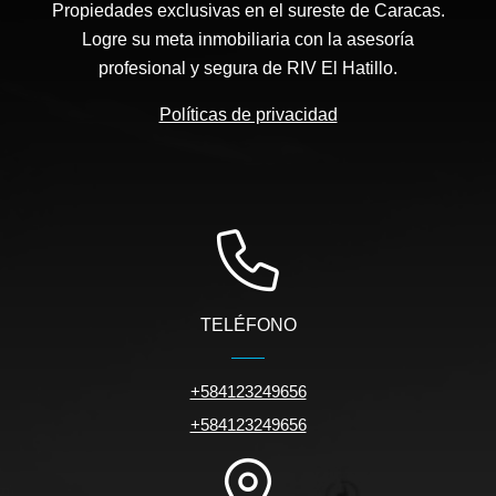
Propiedades exclusivas en el sureste de Caracas.
Logre su meta inmobiliaria con la asesoría
profesional y segura de RIV El Hatillo.
Políticas de privacidad
TELÉFONO
+584123249656
+584123249656