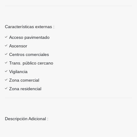
Características externas :
Acceso pavimentado
Ascensor
Centros comerciales
Trans. público cercano
Vigilancia
Zona comercial
Zona residencial
Descripción Adicional :