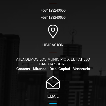
+584123249656
+584123249656
UBICACIÓN
ATENDEMOS LOS MUNICIPIOS: EL HATILLO
BARUTA SUCRE
Caracas - Miranda - Dtto. Capital - Venezuela
EMAIL