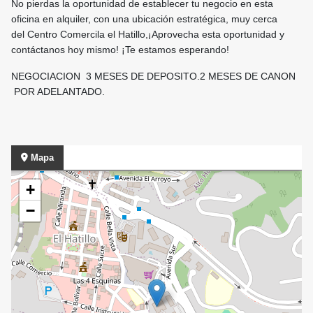
No pierdas la oportunidad de establecer tu negocio en esta
oficina en alquiler, con una ubicación estratégica, muy cerca
del Centro Comercila el Hatillo,¡Aprovecha esta oportunidad y
contáctanos hoy mismo! ¡Te estamos esperando!
NEGOCIACION 3 MESES DE DEPOSITO.2 MESES DE CANON
POR ADELANTADO.
Mapa
+
−