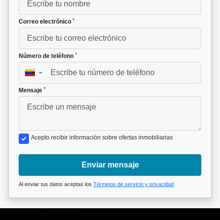
*
Correo electrónico
*
Número de teléfono
▼
*
Mensaje
Acepto recibir información sobre ofertas inmobiliarias
Enviar mensaje
Al enviar tus datos aceptas los
Términos de servicio y privacidad