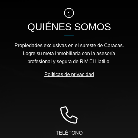
QUIÉNES SOMOS
Propiedades exclusivas en el sureste de Caracas.
Logre su meta inmobiliaria con la asesoría
profesional y segura de RIV El Hatillo.
Políticas de privacidad
TELÉFONO