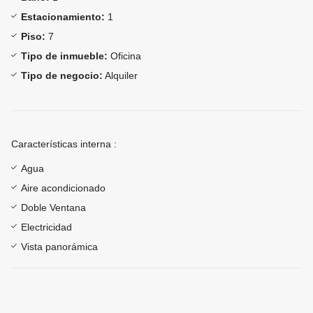
Estacionamiento:
1
Piso:
7
Tipo de inmueble:
Oficina
Tipo de negocio:
Alquiler
Características interna :
Agua
Aire acondicionado
Doble Ventana
Electricidad
Vista panorámica