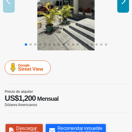
Google
Street View
Precio de alquiler
US$1,200
Mensual
Dólares Americanos
Descargar
Recomendar inmueble