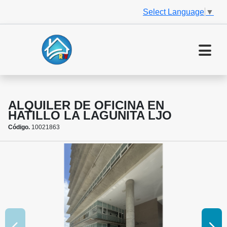
Select Language
▼
ALQUILER DE OFICINA EN
HATILLO LA LAGUNITA LJO
Código.
10021863