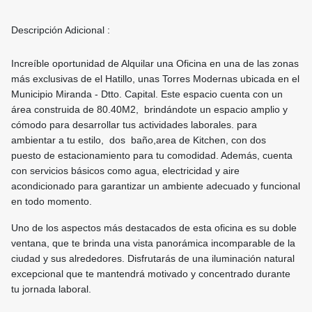
Descripción Adicional :
Increíble oportunidad de Alquilar una Oficina en una de las zonas
más exclusivas de el Hatillo, unas Torres Modernas ubicada en el
Municipio Miranda - Dtto. Capital. Este espacio cuenta con un
área construida de 80.40M2, brindándote un espacio amplio y
cómodo para desarrollar tus actividades laborales. para
ambientar a tu estilo, dos baño,area de Kitchen, con dos
puesto de estacionamiento para tu comodidad. Además, cuenta
con servicios básicos como agua, electricidad y aire
acondicionado para garantizar un ambiente adecuado y funcional
en todo momento.
Uno de los aspectos más destacados de esta oficina es su doble
ventana, que te brinda una vista panorámica incomparable de la
ciudad y sus alrededores. Disfrutarás de una iluminación natural
excepcional que te mantendrá motivado y concentrado durante
tu jornada laboral.