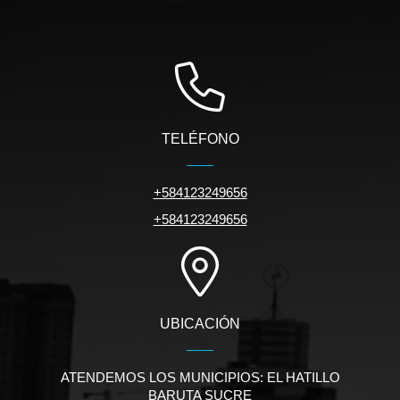
TELÉFONO
+584123249656
+584123249656
UBICACIÓN
ATENDEMOS LOS MUNICIPIOS: EL HATILLO
BARUTA SUCRE