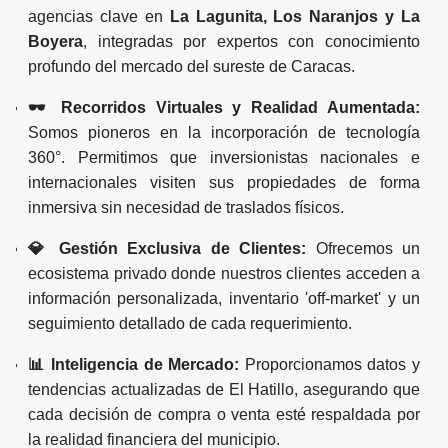
agencias clave en
La Lagunita, Los Naranjos y La
Boyera
, integradas por expertos con conocimiento
profundo del mercado del sureste de Caracas.
🕶️ Recorridos Virtuales y Realidad Aumentada:
Somos pioneros en la incorporación de tecnología
360°. Permitimos que inversionistas nacionales e
internacionales visiten sus propiedades de forma
inmersiva sin necesidad de traslados físicos.
💎 Gestión Exclusiva de Clientes:
Ofrecemos un
ecosistema privado donde nuestros clientes acceden a
información personalizada, inventario 'off-market' y un
seguimiento detallado de cada requerimiento.
📊 Inteligencia de Mercado:
Proporcionamos datos y
tendencias actualizadas de El Hatillo, asegurando que
cada decisión de compra o venta esté respaldada por
la realidad financiera del municipio.