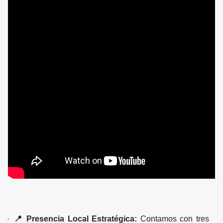
📍 Presencia Local Estratégica:
Contamos con tres