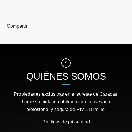
Compartir:
QUIÉNES SOMOS
Propiedades exclusivas en el sureste de Caracas.
Logre su meta inmobiliaria con la asesoría
profesional y segura de RIV El Hatillo.
Políticas de privacidad