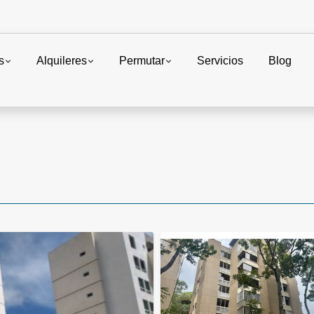
s
Alquileres
Permutar
Servicios
Blog