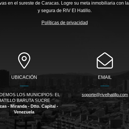
as en el sureste de Caracas. Logre su meta inmobiliaria con la
y segura de RIV El Hatillo.
Políticas de privacidad
UBICACIÓN
EMAIL
DEMOS LOS MUNICIPIOS: EL
soporte@rivelhatillo.com
HATILLO BARUTA SUCRE
as - Miranda - Dtto. Capital -
Venezuela