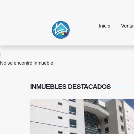
Inicio
Venta
No se encontró inmueble .
INMUEBLES
DESTACADOS