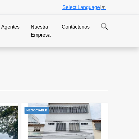
Select Language
▼
Agentes
Nuestra
Contáctenos
Empresa
NEGOCIABLE