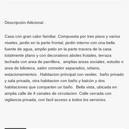
Descripción Adicional :
Casa con gran calor familiar. Compuesta por tres pisos y varios
niveles, jardin en la parte frontal, jardin interno con una bella
fuente de agua, amplio patio en la parte tracera de la casa
totalmente plano y con decorativos aboles frutales, terraza
techada con area de parrillera, amplias areas sociales, estudio o
area de bilioteca, salón comedor separados, sótano,
estacionamientos . Habitacion principal con vestier, baño privado
y sala privada, otra habitacion con baño y balcón y dos
habitaciones que comparten un baño. Bella vista, ubicada en
amplia calle de 4 canales de circulacion. Calle cerrada con
vigilancia privada, con facil acceso a todos los servicios.