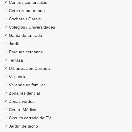
Centros comerciales
Cerca zona urbana
Cochera / Garaje
Colegios / Universidades
Garita de Entrada
Jardín
Parques cercanos
Terraza
Urbanización Cerrada
Vigilancia
Vivienda unifamiliar
Zona residencial
Zonas verdes
Centro Médico
Circuito cerrado de TV
Jardín de techo