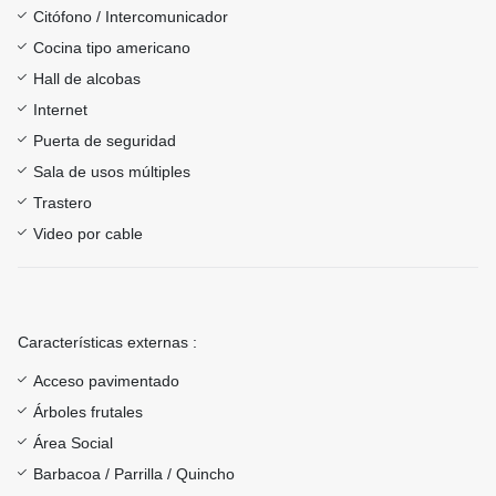
Citófono / Intercomunicador
Cocina tipo americano
Hall de alcobas
Internet
Puerta de seguridad
Sala de usos múltiples
Trastero
Video por cable
Características externas :
Acceso pavimentado
Árboles frutales
Área Social
Barbacoa / Parrilla / Quincho