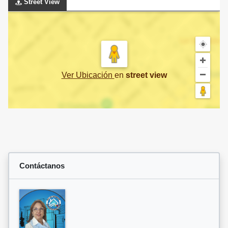
Street View
Ver Ubicación
en
street view
Contáctanos