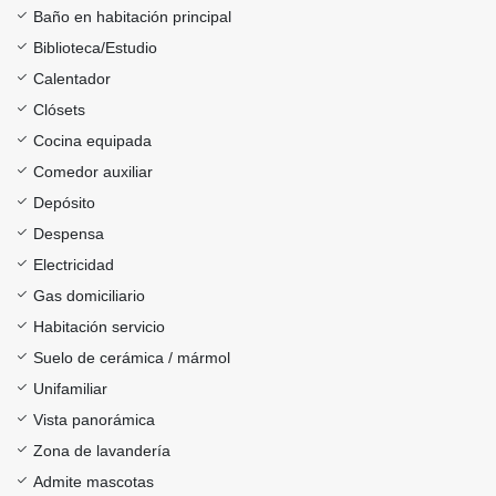
Baño en habitación principal
Biblioteca/Estudio
Calentador
Clósets
Cocina equipada
Comedor auxiliar
Depósito
Despensa
Electricidad
Gas domiciliario
Habitación servicio
Suelo de cerámica / mármol
Unifamiliar
Vista panorámica
Zona de lavandería
Admite mascotas