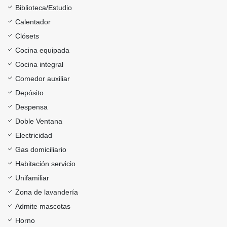
Biblioteca/Estudio
Calentador
Clósets
Cocina equipada
Cocina integral
Comedor auxiliar
Depósito
Despensa
Doble Ventana
Electricidad
Gas domiciliario
Habitación servicio
Unifamiliar
Zona de lavandería
Admite mascotas
Horno