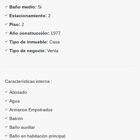
Baño medio:
Si
Estacionamiento:
2
Piso:
2
Año construcción:
1977
Tipo de inmueble:
Casa
Tipo de negocio:
Venta
Características interna :
Adosado
Agua
Armarios Empotrados
Balcón
Baño auxiliar
Baño en habitación principal