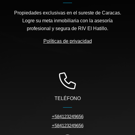
Propiedades exclusivas en el sureste de Caracas.
Logre su meta inmobiliaria con la asesoría
profesional y segura de RIV El Hatillo.
Políticas de privacidad
TELÉFONO
+584123249656
+584123249656