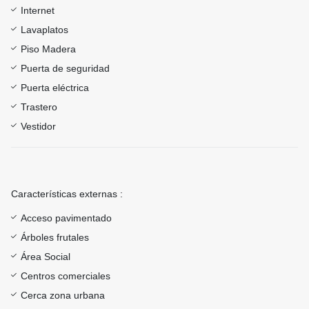
Internet
Lavaplatos
Piso Madera
Puerta de seguridad
Puerta eléctrica
Trastero
Vestidor
Características externas :
Acceso pavimentado
Árboles frutales
Área Social
Centros comerciales
Cerca zona urbana