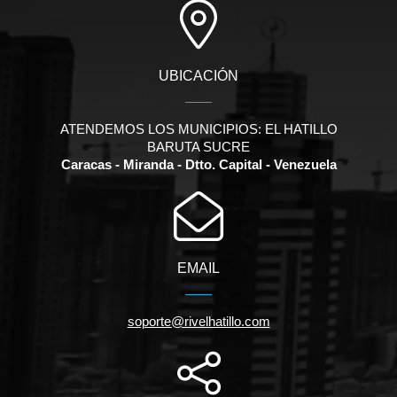
UBICACIÓN
ATENDEMOS LOS MUNICIPIOS: EL HATILLO
BARUTA SUCRE
Caracas - Miranda - Dtto. Capital - Venezuela
EMAIL
soporte@rivelhatillo.com