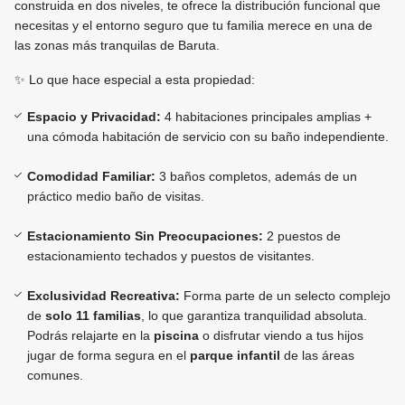
construida en dos niveles, te ofrece la distribución funcional que
necesitas y el entorno seguro que tu familia merece en una de
las zonas más tranquilas de Baruta.
✨ Lo que hace especial a esta propiedad:
Espacio y Privacidad:
4 habitaciones principales amplias +
una cómoda habitación de servicio con su baño independiente.
Comodidad Familiar:
3 baños completos, además de un
práctico medio baño de visitas.
Estacionamiento Sin Preocupaciones:
2 puestos de
estacionamiento techados y puestos de visitantes.
Exclusividad Recreativa:
Forma parte de un selecto complejo
de
solo 11 familias
, lo que garantiza tranquilidad absoluta.
Podrás relajarte en la
piscina
o disfrutar viendo a tus hijos
jugar de forma segura en el
parque infantil
de las áreas
comunes.