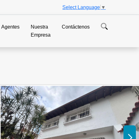
Select Language
▼
Agentes
Nuestra
Contáctenos
Empresa