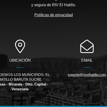
y segura de RIV El Hatillo.
Políticas de privacidad
UBICACIÓN
EMAIL
DEMOS LOS MUNICIPIOS: EL
soporte@rivelhatillo.com
HATILLO BARUTA SUCRE
as - Miranda - Dtto. Capital -
Venezuela