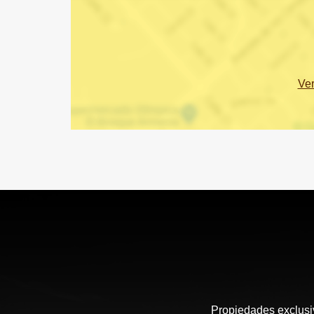
Ve
Propiedades exclusiv