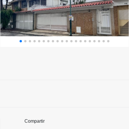
Compartir