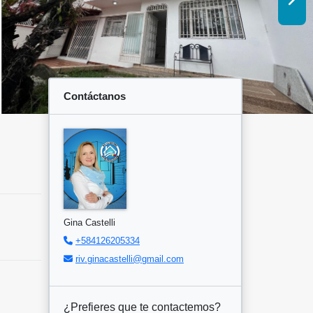
Contáctanos
Gina Castelli
+584126205334
riv.ginacastelli@gmail.com
¿Prefieres que te contactemos?