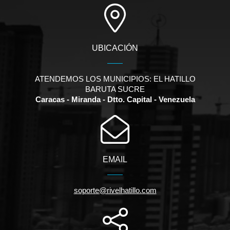
UBICACIÓN
ATENDEMOS LOS MUNICIPIOS: EL HATILLO
BARUTA SUCRE
Caracas - Miranda - Dtto. Capital - Venezuela
EMAIL
soporte@rivelhatillo.com