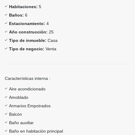
Habitaciones:
5
Baños:
6
Estacionamiento:
4
Año construcción:
25
Tipo de inmueble:
Casa
Tipo de negocio:
Venta
Características interna :
Aire acondicionado
Amoblado
Armarios Empotrados
Balcón
Baño auxiliar
Baño en habitación principal