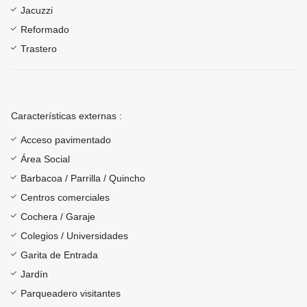
Jacuzzi
Reformado
Trastero
Características externas :
Acceso pavimentado
Área Social
Barbacoa / Parrilla / Quincho
Centros comerciales
Cochera / Garaje
Colegios / Universidades
Garita de Entrada
Jardín
Parqueadero visitantes