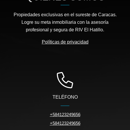
Propiedades exclusivas en el sureste de Caracas.
Logre su meta inmobiliaria con la asesoría
profesional y segura de RIV El Hatillo.
Políticas de privacidad
TELÉFONO
+584123249656
+584123249656