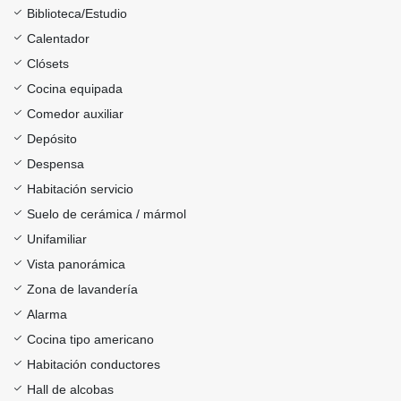
Biblioteca/Estudio
Calentador
Clósets
Cocina equipada
Comedor auxiliar
Depósito
Despensa
Habitación servicio
Suelo de cerámica / mármol
Unifamiliar
Vista panorámica
Zona de lavandería
Alarma
Cocina tipo americano
Habitación conductores
Hall de alcobas