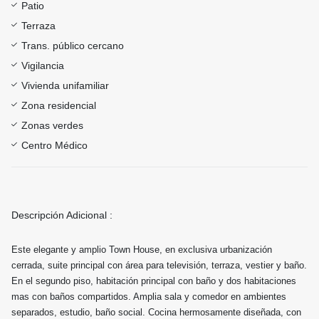
Patio
Terraza
Trans. público cercano
Vigilancia
Vivienda unifamiliar
Zona residencial
Zonas verdes
Centro Médico
Descripción Adicional :
Este elegante y amplio Town House, en exclusiva urbanización
cerrada, suite principal con área para televisión, terraza, vestier y baño.
En el segundo piso, habitación principal con baño y dos habitaciones
mas con baños compartidos. Amplia sala y comedor en ambientes
separados, estudio, baño social. Cocina hermosamente diseñada, con