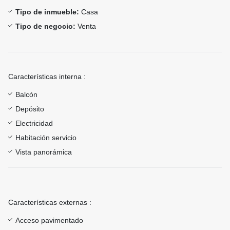
Tipo de inmueble:
Casa
Tipo de negocio:
Venta
Características interna :
Balcón
Depósito
Electricidad
Habitación servicio
Vista panorámica
Características externas :
Acceso pavimentado