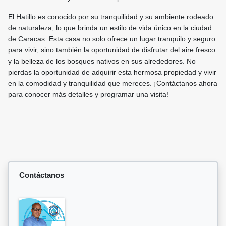
El Hatillo es conocido por su tranquilidad y su ambiente rodeado
de naturaleza, lo que brinda un estilo de vida único en la ciudad
de Caracas. Esta casa no solo ofrece un lugar tranquilo y seguro
para vivir, sino también la oportunidad de disfrutar del aire fresco
y la belleza de los bosques nativos en sus alrededores. No
pierdas la oportunidad de adquirir esta hermosa propiedad y vivir
en la comodidad y tranquilidad que mereces. ¡Contáctanos ahora
para conocer más detalles y programar una visita!
Contáctanos