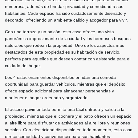
numerosa, además de brindar privacidad y comodidad a sus
habitantes. Cada espacio ha sido cuidadosamente diseñado y
decorado, ofreciendo un ambiente cálido y acogedor para vivir.
Con una terraza y un balcón, esta casa ofrece una vista
panorámica impresionante de la ciudad y los hermosos bosques
naturales que rodean la propiedad. Uno de los aspectos más
destacados de esta propiedad es su habitación de servicio,
perfecta para aquellos que deseen contar con asistencia para el
cuidado del hogar.
Los 4 estacionamientos disponibles brindan una cómoda
oportunidad para guardar vehículos, mientras que el depósito
ofrece espacio adicional para almacenar pertenencias y
mantener el hogar ordenado y organizado.
El acceso pavimentado permite una fácil entrada y salida a la
propiedad, mientras que el cochera y el patio ofrecen un espacio
al aire libre para disfrutar de actividades al aire libre y reuniones
sociales. Con electricidad disponible en todo momento, esta casa
ofrece comodidad y conveniencia para sus habitantes.