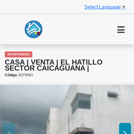
Select Language
▼
OPORTUNIDAD
CASA | VENTA | EL HATILLO
SECTOR CAICAGUANA |
Código.
9379091