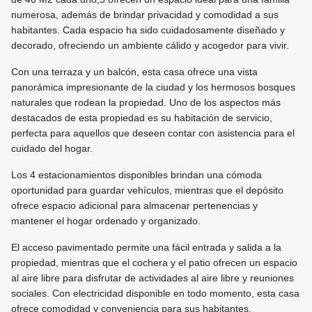
numerosa, además de brindar privacidad y comodidad a sus
habitantes. Cada espacio ha sido cuidadosamente diseñado y
decorado, ofreciendo un ambiente cálido y acogedor para vivir.
Con una terraza y un balcón, esta casa ofrece una vista
panorámica impresionante de la ciudad y los hermosos bosques
naturales que rodean la propiedad. Uno de los aspectos más
destacados de esta propiedad es su habitación de servicio,
perfecta para aquellos que deseen contar con asistencia para el
cuidado del hogar.
Los 4 estacionamientos disponibles brindan una cómoda
oportunidad para guardar vehículos, mientras que el depósito
ofrece espacio adicional para almacenar pertenencias y
mantener el hogar ordenado y organizado.
El acceso pavimentado permite una fácil entrada y salida a la
propiedad, mientras que el cochera y el patio ofrecen un espacio
al aire libre para disfrutar de actividades al aire libre y reuniones
sociales. Con electricidad disponible en todo momento, esta casa
ofrece comodidad y conveniencia para sus habitantes.