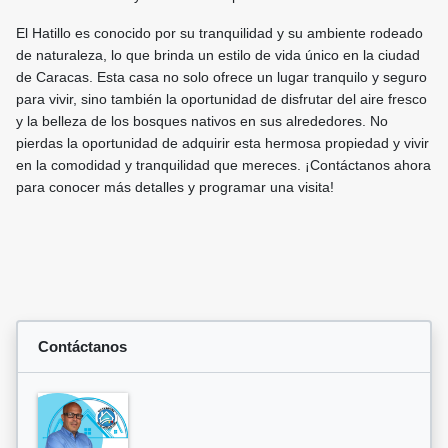
El Hatillo es conocido por su tranquilidad y su ambiente rodeado
de naturaleza, lo que brinda un estilo de vida único en la ciudad
de Caracas. Esta casa no solo ofrece un lugar tranquilo y seguro
para vivir, sino también la oportunidad de disfrutar del aire fresco
y la belleza de los bosques nativos en sus alrededores. No
pierdas la oportunidad de adquirir esta hermosa propiedad y vivir
en la comodidad y tranquilidad que mereces. ¡Contáctanos ahora
para conocer más detalles y programar una visita!
Contáctanos