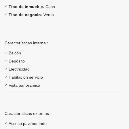
Tipo de inmueble:
Casa
Tipo de negocio:
Venta
Características interna :
Balcón
Depósito
Electricidad
Habitación servicio
Vista panorámica
Características externas :
Acceso pavimentado