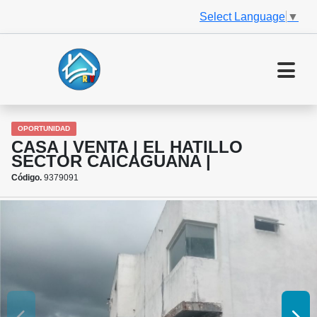
Select Language
▼
OPORTUNIDAD
CASA | VENTA | EL HATILLO
SECTOR CAICAGUANA |
Código.
9379091