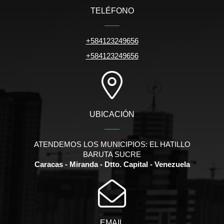
TELÉFONO
+584123249656
+584123249656
UBICACIÓN
ATENDEMOS LOS MUNICIPIOS: EL HATILLO
BARUTA SUCRE
Caracas - Miranda - Dtto. Capital - Venezuela
EMAIL