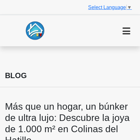
Select Language
▼
BLOG
Más que un hogar, un búnker
de ultra lujo: Descubre la joya
de 1.000 m² en Colinas del