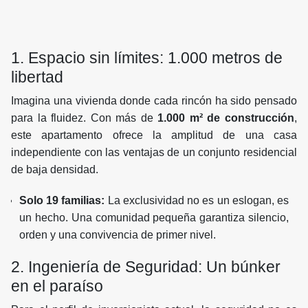
1. Espacio sin límites: 1.000 metros de
libertad
Imagina una vivienda donde cada rincón ha sido pensado
para la fluidez. Con más de
1.000 m² de construcción
,
este apartamento ofrece la amplitud de una casa
independiente con las ventajas de un conjunto residencial
de baja densidad.
Solo 19 familias:
La exclusividad no es un eslogan, es
un hecho. Una comunidad pequeña garantiza silencio,
orden y una convivencia de primer nivel.
2. Ingeniería de Seguridad: Un búnker
en el paraíso