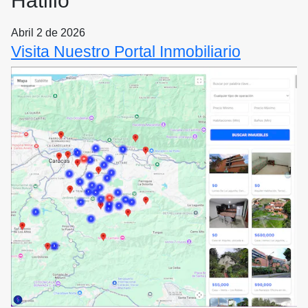
Hatillo
Abril 2 de 2026
Visita Nuestro Portal Inmobiliario