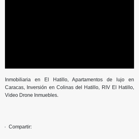
Inmobiliaria en El Hatillo, Apartamentos de lujo en
Caracas, Inversión en Colinas del Hatillo, RIV El Hatillo,
Video Drone Inmuebles.
Compartir: