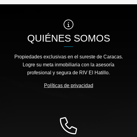
QUIÉNES SOMOS
Propiedades exclusivas en el sureste de Caracas.
Logre su meta inmobiliaria con la asesoría
profesional y segura de RIV El Hatillo.
Políticas de privacidad