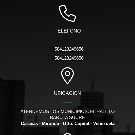
TELÉFONO
+584123249656
+584123249656
UBICACIÓN
ATENDEMOS LOS MUNICIPIOS: EL HATILLO
BARUTA SUCRE
Caracas - Miranda - Dtto. Capital - Venezuela