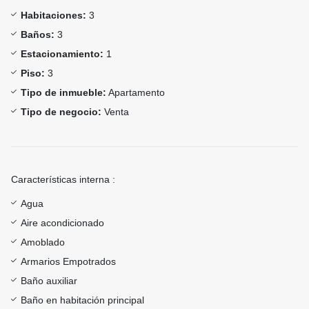
Habitaciones:
3
Baños:
3
Estacionamiento:
1
Piso:
3
Tipo de inmueble:
Apartamento
Tipo de negocio:
Venta
Características interna :
Agua
Aire acondicionado
Amoblado
Armarios Empotrados
Baño auxiliar
Baño en habitación principal