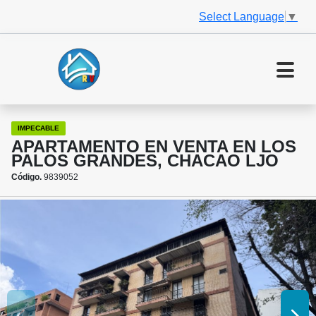
Select Language
▼
IMPECABLE
APARTAMENTO EN VENTA EN LOS
PALOS GRANDES, CHACAO LJO
Código.
9839052