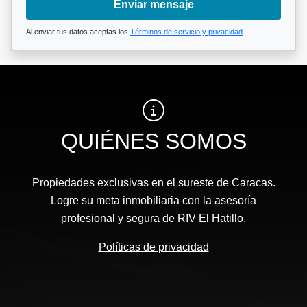
Enviar mensaje
Al enviar tus datos aceptas los
Términos de servicio y privacidad
QUIÉNES SOMOS
Propiedades exclusivas en el sureste de Caracas.
Logre su meta inmobiliaria con la asesoría
profesional y segura de RIV El Hatillo.
Políticas de privacidad