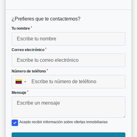
¿Prefieres que te contactemos?
*
Tu nombre
*
Correo electrónico
*
Número de teléfono
▼
*
Mensaje
Acepto recibir información sobre ofertas inmobiliarias