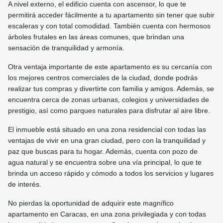
A nivel externo, el edificio cuenta con ascensor, lo que te
permitirá acceder fácilmente a tu apartamento sin tener que subir
escaleras y con total comodidad. También cuenta con hermosos
árboles frutales en las áreas comunes, que brindan una
sensación de tranquilidad y armonía.
Otra ventaja importante de este apartamento es su cercanía con
los mejores centros comerciales de la ciudad, donde podrás
realizar tus compras y divertirte con familia y amigos. Además, se
encuentra cerca de zonas urbanas, colegios y universidades de
prestigio, así como parques naturales para disfrutar al aire libre.
El inmueble está situado en una zona residencial con todas las
ventajas de vivir en una gran ciudad, pero con la tranquilidad y
paz que buscas para tu hogar. Además, cuenta con pozo de
agua natural y se encuentra sobre una vía principal, lo que te
brinda un acceso rápido y cómodo a todos los servicios y lugares
de interés.
No pierdas la oportunidad de adquirir este magnífico
apartamento en Caracas, en una zona privilegiada y con todas