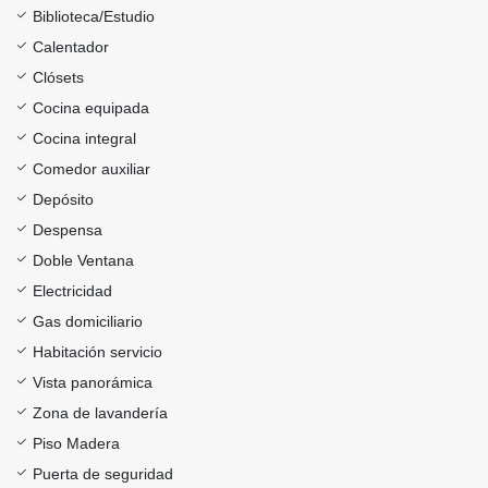
Biblioteca/Estudio
Calentador
Clósets
Cocina equipada
Cocina integral
Comedor auxiliar
Depósito
Despensa
Doble Ventana
Electricidad
Gas domiciliario
Habitación servicio
Vista panorámica
Zona de lavandería
Piso Madera
Puerta de seguridad