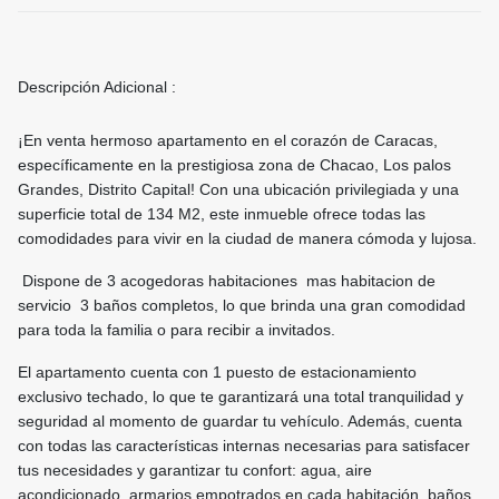
Descripción Adicional :
¡En venta hermoso apartamento en el corazón de Caracas,
específicamente en la prestigiosa zona de Chacao, Los palos
Grandes, Distrito Capital! Con una ubicación privilegiada y una
superficie total de 134 M2, este inmueble ofrece todas las
comodidades para vivir en la ciudad de manera cómoda y lujosa.
Dispone de 3 acogedoras habitaciones mas habitacion de
servicio 3 baños completos, lo que brinda una gran comodidad
para toda la familia o para recibir a invitados.
El apartamento cuenta con 1 puesto de estacionamiento
exclusivo techado, lo que te garantizará una total tranquilidad y
seguridad al momento de guardar tu vehículo. Además, cuenta
con todas las características internas necesarias para satisfacer
tus necesidades y garantizar tu confort: agua, aire
acondicionado, armarios empotrados en cada habitación, baños