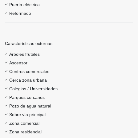
Puerta eléctrica
Reformado
Características externas :
Árboles frutales
Ascensor
Centros comerciales
Cerca zona urbana
Colegios / Universidades
Parques cercanos
Pozo de agua natural
Sobre vía principal
Zona comercial
Zona residencial