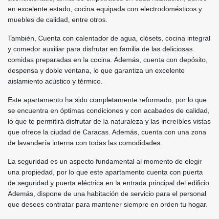
en excelente estado, cocina equipada con electrodomésticos y
muebles de calidad, entre otros.
También, Cuenta con calentador de agua, clósets, cocina integral
y comedor auxiliar para disfrutar en familia de las deliciosas
comidas preparadas en la cocina. Además, cuenta con depósito,
despensa y doble ventana, lo que garantiza un excelente
aislamiento acústico y térmico.
Este apartamento ha sido completamente reformado, por lo que
se encuentra en óptimas condiciones y con acabados de calidad,
lo que te permitirá disfrutar de la naturaleza y las increíbles vistas
que ofrece la ciudad de Caracas. Además, cuenta con una zona
de lavandería interna con todas las comodidades.
La seguridad es un aspecto fundamental al momento de elegir
una propiedad, por lo que este apartamento cuenta con puerta
de seguridad y puerta eléctrica en la entrada principal del edificio.
Además, dispone de una habitación de servicio para el personal
que desees contratar para mantener siempre en orden tu hogar.