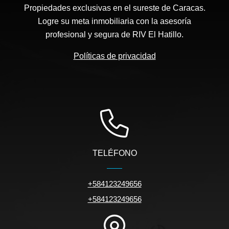
Propiedades exclusivas en el sureste de Caracas.
Logre su meta inmobiliaria con la asesoría
profesional y segura de RIV El Hatillo.
Políticas de privacidad
TELÉFONO
+584123249656
+584123249656