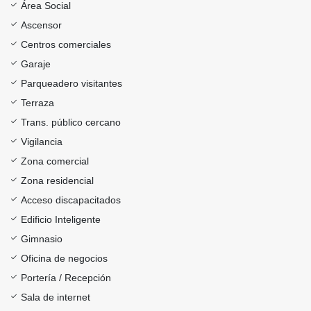
Área Social
Ascensor
Centros comerciales
Garaje
Parqueadero visitantes
Terraza
Trans. público cercano
Vigilancia
Zona comercial
Zona residencial
Acceso discapacitados
Edificio Inteligente
Gimnasio
Oficina de negocios
Portería / Recepción
Sala de internet