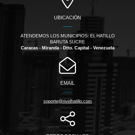
UBICACIÓN
ATENDEMOS LOS MUNICIPIOS: EL HATILLO
BARUTA SUCRE
Caracas - Miranda - Dtto. Capital - Venezuela
EMAIL
soporte@rivelhatillo.com