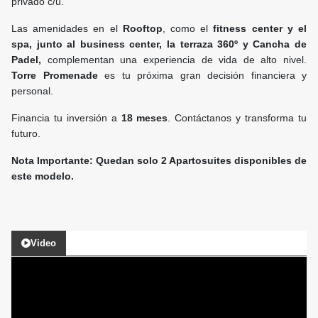
privado c/u.
Las amenidades en el
Rooftop
, como el
fitness center y el
spa, junto al business center, la terraza 360º y Cancha de
Padel,
complementan una experiencia de vida de alto nivel.
Torre Promenade
es tu próxima gran decisión financiera y
personal.
Financia tu inversión a
18 meses
. Contáctanos y transforma tu
futuro.
Nota Importante: Quedan solo 2 Apartosuites disponibles de
este modelo.
Video