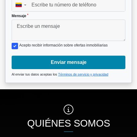
▼
*
Mensaje
Acepto recibir información sobre ofertas inmobiliarias
Enviar mensaje
Al enviar tus datos aceptas los
Términos de servicio y privacidad
QUIÉNES SOMOS