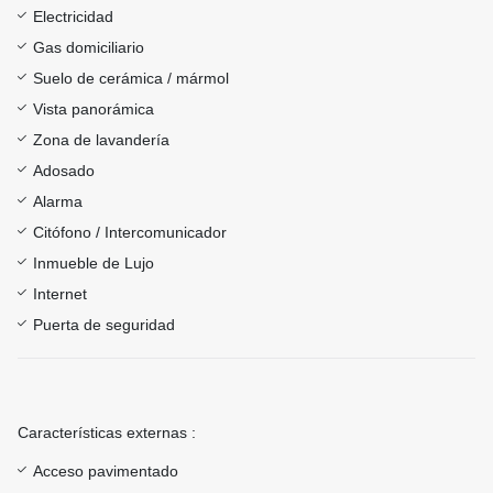
Electricidad
Gas domiciliario
Suelo de cerámica / mármol
Vista panorámica
Zona de lavandería
Adosado
Alarma
Citófono / Intercomunicador
Inmueble de Lujo
Internet
Puerta de seguridad
Características externas :
Acceso pavimentado