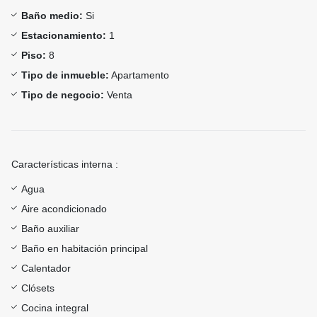
Baño medio:
Si
Estacionamiento:
1
Piso:
8
Tipo de inmueble:
Apartamento
Tipo de negocio:
Venta
Características interna :
Agua
Aire acondicionado
Baño auxiliar
Baño en habitación principal
Calentador
Clósets
Cocina integral