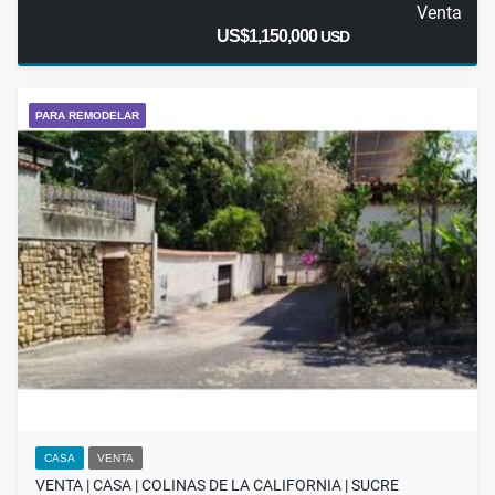
Venta
US$1,150,000
USD
PARA REMODELAR
CASA
VENTA
VENTA | CASA | COLINAS DE LA CALIFORNIA | SUCRE