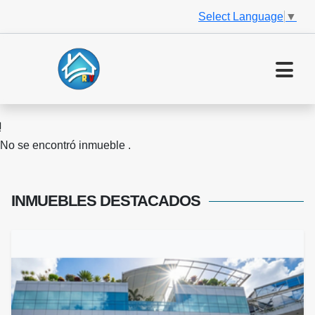
Select Language
▼
No se encontró inmueble .
INMUEBLES
DESTACADOS