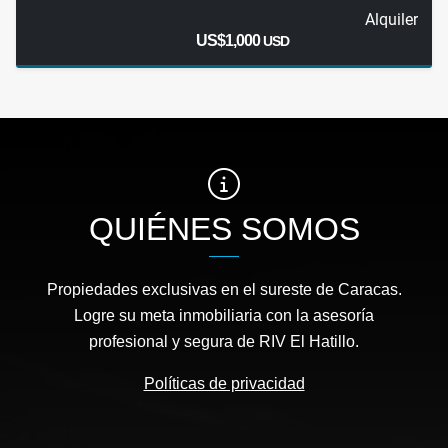
Alquiler
US$1,000
USD
QUIÉNES SOMOS
Propiedades exclusivas en el sureste de Caracas.
Logre su meta inmobiliaria con la asesoría
profesional y segura de RIV El Hatillo.
Políticas de privacidad