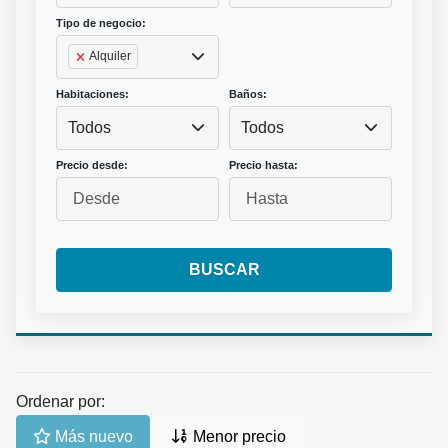
Tipo de negocio:
Alquiler
Habitaciones:
Baños:
Todos
Todos
Precio desde:
Precio hasta:
BUSCAR
Ordenar por:
Más nuevo
Menor precio