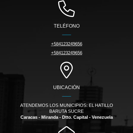
TELÉFONO
+584123249656
+584123249656
UBICACIÓN
ATENDEMOS LOS MUNICIPIOS: EL HATILLO
BARUTA SUCRE
Caracas - Miranda - Dtto. Capital - Venezuela