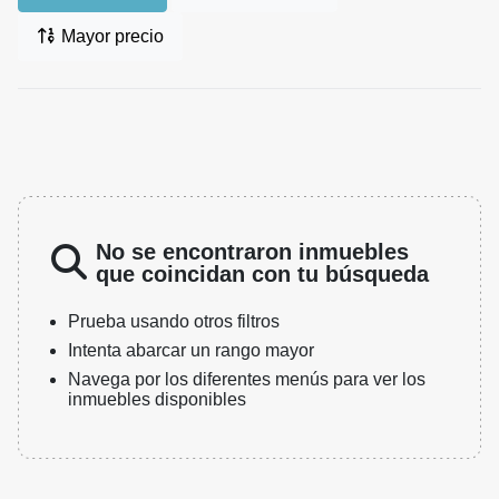
Mayor precio
No se encontraron inmuebles
que coincidan con tu búsqueda
Prueba usando otros filtros
Intenta abarcar un rango mayor
Navega por los diferentes menús para ver los
inmuebles disponibles