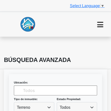
Select Language
▼
BÚSQUEDA AVANZADA
Ubicación:
Tipo de inmueble:
Estado Propiedad:
Terreno
Todos