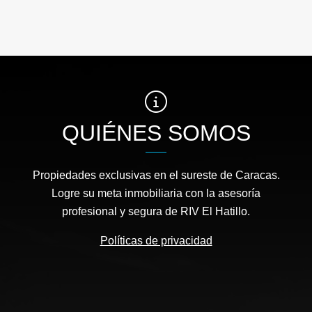
QUIÉNES SOMOS
Propiedades exclusivas en el sureste de Caracas.
Logre su meta inmobiliaria con la asesoría
profesional y segura de RIV El Hatillo.
Políticas de privacidad