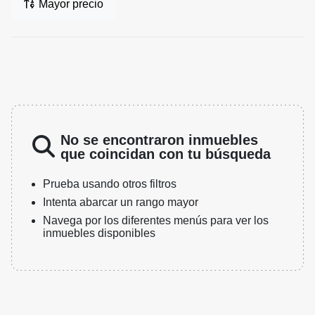
Mayor precio
No se encontraron inmuebles
que coincidan con tu búsqueda
Prueba usando otros filtros
Intenta abarcar un rango mayor
Navega por los diferentes menús para ver los
inmuebles disponibles