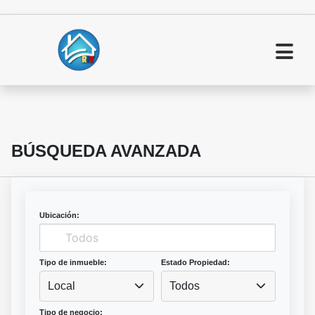
BÚSQUEDA AVANZADA
Ubicación:
Tipo de inmueble:
Estado Propiedad:
Local
Todos
Tipo de negocio: