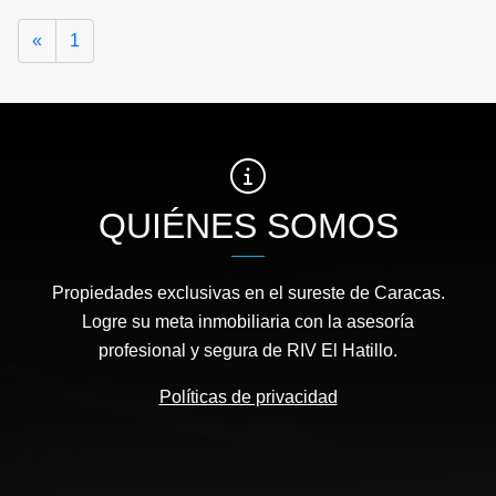
Anterior
«
1
QUIÉNES SOMOS
Propiedades exclusivas en el sureste de Caracas.
Logre su meta inmobiliaria con la asesoría
profesional y segura de RIV El Hatillo.
Políticas de privacidad