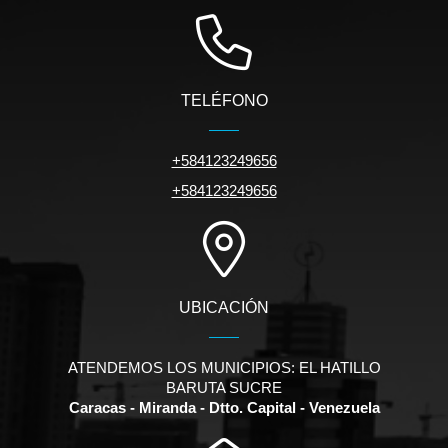
TELÉFONO
+584123249656
+584123249656
UBICACIÓN
ATENDEMOS LOS MUNICIPIOS: EL HATILLO
BARUTA SUCRE
Caracas - Miranda - Dtto. Capital - Venezuela