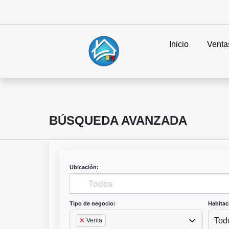
Inicio
Venta
BÚSQUEDA AVANZADA
Ubicación:
Tipo de negocio:
Habitac
Tod
Venta