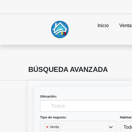
Inicio
Venta
BÚSQUEDA AVANZADA
Ubicación:
Tipo de negocio:
Habitac
Tod
Venta