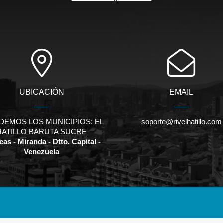
UBICACIÓN
EMAIL
DEMOS LOS MUNICIPIOS: EL
soporte@rivelhatillo.com
HATILLO BARUTA SUCRE
as - Miranda - Dtto. Capital -
Venezuela