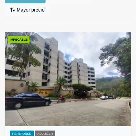
Mayor precio
IMPECABLE
PENTHOUSE
ALQUILER