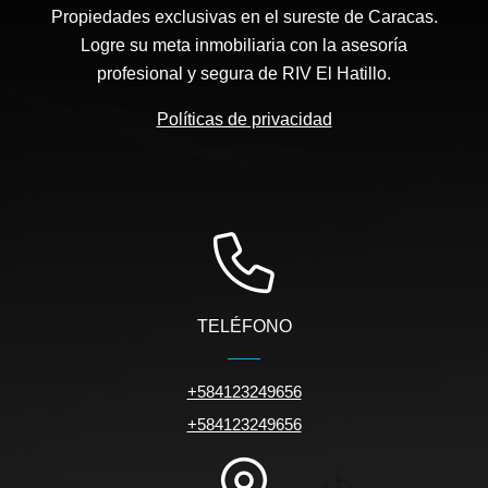
Propiedades exclusivas en el sureste de Caracas.
Logre su meta inmobiliaria con la asesoría
profesional y segura de RIV El Hatillo.
Políticas de privacidad
TELÉFONO
+584123249656
+584123249656