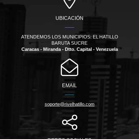
UBICACIÓN
ATENDEMOS LOS MUNICIPIOS: EL HATILLO
BARUTA SUCRE
Caracas - Miranda - Dtto. Capital - Venezuela
EMAIL
soporte@rivelhatillo.com