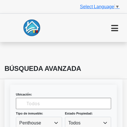
Select Language
▼
BÚSQUEDA AVANZADA
Ubicación:
Tipo de inmueble:
Estado Propiedad:
Penthouse
Todos