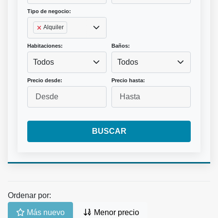
Tipo de negocio:
Alquiler
Habitaciones:
Baños:
Todos
Todos
Precio desde:
Precio hasta:
BUSCAR
Ordenar por:
Más nuevo
Menor precio