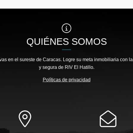
QUIÉNES SOMOS
as en el sureste de Caracas. Logre su meta inmobiliaria con la
y segura de RIV El Hatillo.
Políticas de privacidad