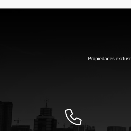
Propiedades exclusiv