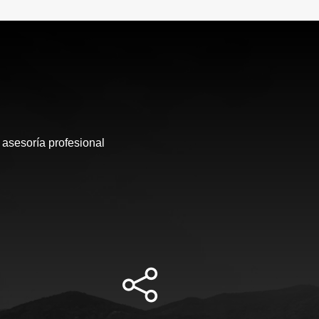
 asesoría profesional