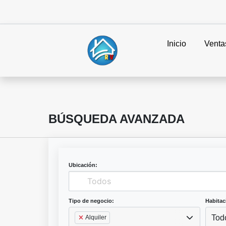
Inicio
Venta
BÚSQUEDA AVANZADA
Ubicación:
Tipo de negocio:
Habitac
Tod
Alquiler