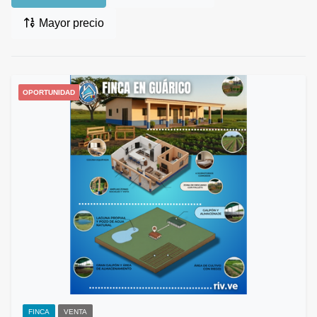
Mayor precio
OPORTUNIDAD
FINCA
VENTA