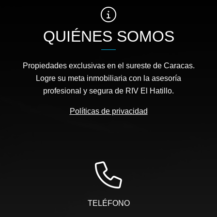
QUIÉNES SOMOS
Propiedades exclusivas en el sureste de Caracas.
Logre su meta inmobiliaria con la asesoría
profesional y segura de RIV El Hatillo.
Políticas de privacidad
TELÉFONO