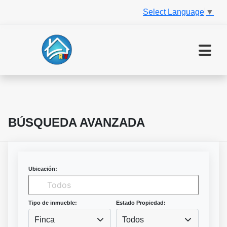
Select Language
▼
BÚSQUEDA AVANZADA
Ubicación:
Tipo de inmueble:
Estado Propiedad:
Finca
Todos