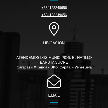
+584123249656
+584123249656
UBICACIÓN
ATENDEMOS LOS MUNICIPIOS: EL HATILLO
BARUTA SUCRE
Caracas - Miranda - Dtto. Capital - Venezuela
EMAIL