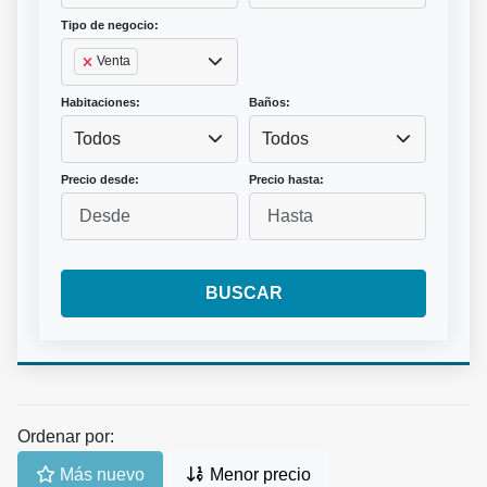
Tipo de negocio:
Venta
Habitaciones:
Baños:
Todos
Todos
Precio desde:
Precio hasta:
BUSCAR
Ordenar por:
Más nuevo
Menor precio