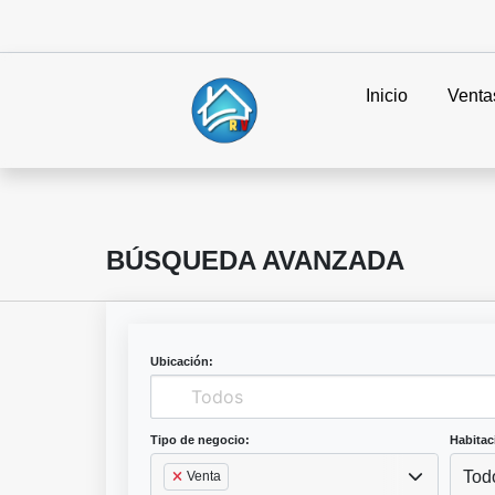
Inicio
Venta
BÚSQUEDA AVANZADA
Ubicación:
Tipo de negocio:
Habitac
Tod
Venta