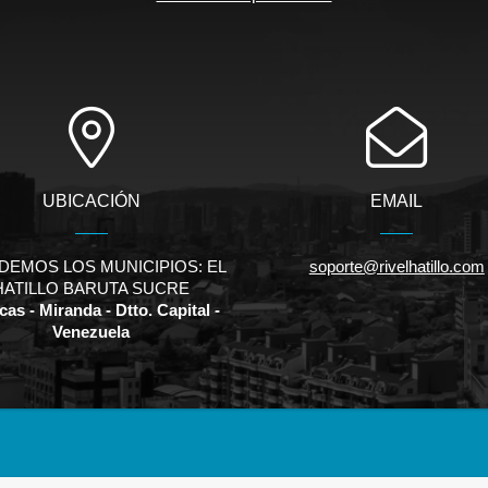
UBICACIÓN
EMAIL
DEMOS LOS MUNICIPIOS: EL
soporte@rivelhatillo.com
HATILLO BARUTA SUCRE
as - Miranda - Dtto. Capital -
Venezuela