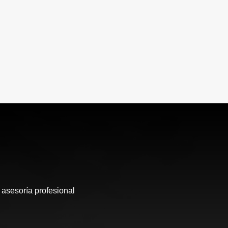
 asesoría profesional