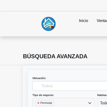
Inicio
Venta
BÚSQUEDA AVANZADA
Ubicación:
Tipo de negocio:
Habitac
Tod
Permutar